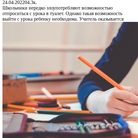
24.04.2022
0
4.3к.
Школьники нередко злоупотребляют возможностью
отпроситься с урока в туалет. Однако такая возможность
выйти с урока ребенку необходима. Учитель оказывается