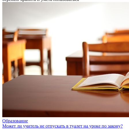
Образование
Может ли учитель не отпускать в туалет на уроке по закону?