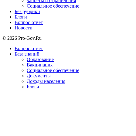
Запреты и ограничения
Социальное обеспечение
Без рубрики
Блоги
Вопрос-ответ
Новости
© 2026 Pro-Gov.Ru
Вопрос-ответ
База знаний
Образование
Вакцинация
Социальное обеспечение
Документы
Доходы населения
Блоги