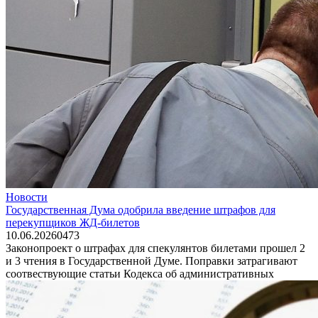
Новости
Государственная Дума одобрила введение штрафов для
перекупщиков ЖД-билетов
10.06.2026
0
473
Законопроект о штрафах для спекулянтов билетами прошел 2
и 3 чтения в Государственной Думе. Поправки затрагивают
соотвествующие статьи Кодекса об административных