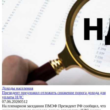
Доходы населения
Президент предложил отложить снижение порога дохода для
уплаты НДС
07.06.2026
0
512
На пленарном заседании ПМЭФ Президент РФ сообщил, что