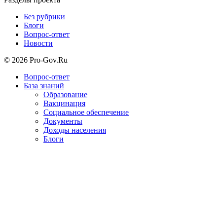
Без рубрики
Блоги
Вопрос-ответ
Новости
© 2026 Pro-Gov.Ru
Вопрос-ответ
База знаний
Образование
Вакцинация
Социальное обеспечение
Документы
Доходы населения
Блоги