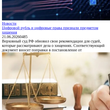
Новости
Цифровой рубль и цифровые права признали предметом
хищения
21.06.2026
0
485
Верховный суд РФ обновил свои рекомендации для судей,
которые рассматривают дела о хищениях. Соответствующий
документ вносит поправки в постановление от