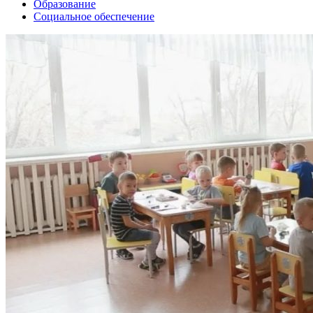
Образование
Социальное обеспечение