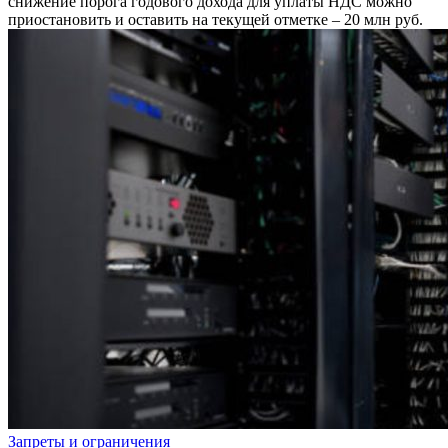
снижение порога годового дохода для уплаты НДС можно
приостановить и оставить на текущей отметке – 20 млн руб.
Запреты и ограничения