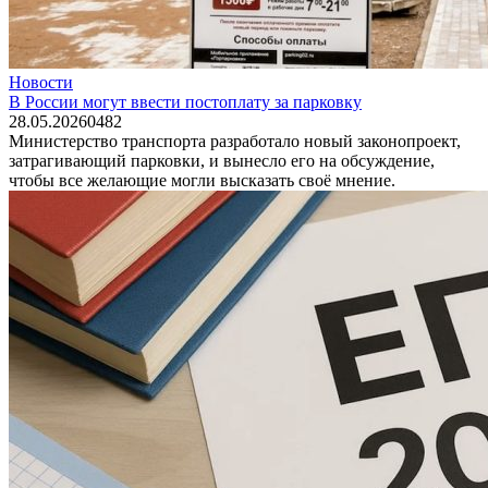
Новости
В России могут ввести постоплату за парковку
28.05.2026
0
482
Министерство транспорта разработало новый законопроект,
затрагивающий парковки, и вынесло его на обсуждение,
чтобы все желающие могли высказать своё мнение.