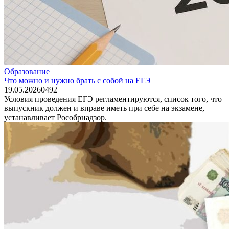
Образование
Что можно и нужно брать с собой на ЕГЭ
19.05.2026
0
492
Условия проведения ЕГЭ регламентируются, список того, что
выпускник должен и вправе иметь при себе на экзамене,
устанавливает Рособрнадзор.