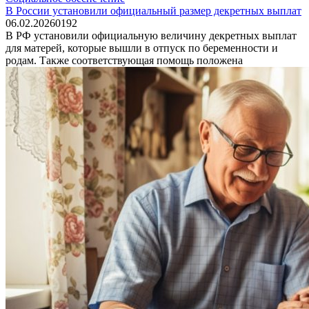
В России установили официальный размер декретных выплат
06.02.2026
0
192
В РФ установили официальную величину декретных выплат
для матерей, которые вышли в отпуск по беременности и
родам. Также соответствующая помощь положена