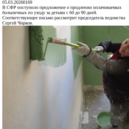
05.03.2026
0
169
В СФР поступило предложение о продлении оплачиваемых
больничных по уходу за детьми с 60 до 90 дней.
Соответствующее письмо рассмотрит председатель ведомства
Сергей Чирков.