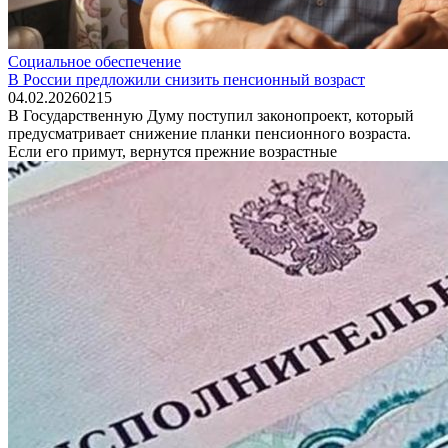
Социальное обеспечение
В России предложили снизить пенсионный возраст
04.02.2026
0
215
В Государственную Думу поступил законопроект, который
предусматривает снижение планки пенсионного возраста.
Если его примут, вернутся прежние возрастные