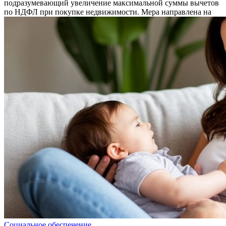
подразумевающий увеличение максимальной суммы вычетов
по НДФЛ при покупке недвижимости. Мера направлена на
Социальное обеспечение