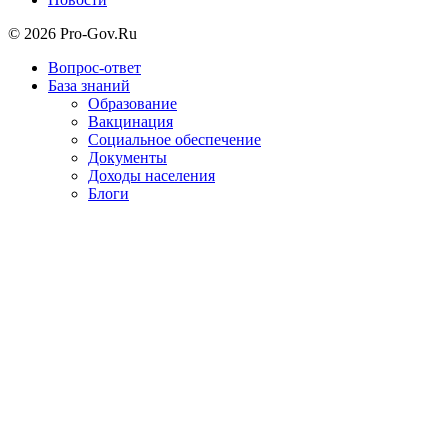
© 2026 Pro-Gov.Ru
Вопрос-ответ
База знаний
Образование
Вакцинация
Социальное обеспечение
Документы
Доходы населения
Блоги