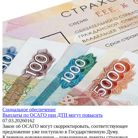
Социальное обеспечение
Выплаты по ОСАГО при ДТП могут повысить
07.03.2026
0
162
Закон об ОСАГО могут скорректировать, соответствующее
предложение уже поступило в Государственную Думу.
Ключевое нововведение – повышенные лимиты страховых