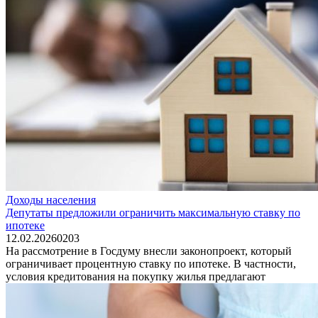
Доходы населения
Депутаты предложили ограничить максимальную ставку по
ипотеке
12.02.2026
0
203
На рассмотрение в Госдуму внесли законопроект, который
ограничивает процентную ставку по ипотеке. В частности,
условия кредитования на покупку жилья предлагают