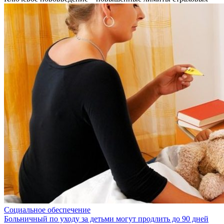
Социальное обеспечение
Больничный по уходу за детьми могут продлить до 90 дней