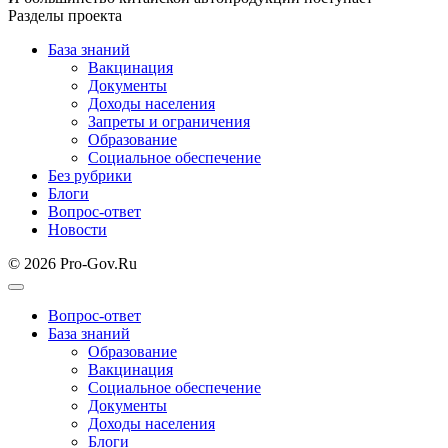
Разделы проекта
База знаний
Вакцинация
Документы
Доходы населения
Запреты и ограничения
Образование
Социальное обеспечение
Без рубрики
Блоги
Вопрос-ответ
Новости
© 2026 Pro-Gov.Ru
Вопрос-ответ
База знаний
Образование
Вакцинация
Социальное обеспечение
Документы
Доходы населения
Блоги