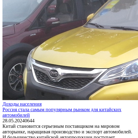
Доходы населения
Россия стала самым популярным рынком для китайских
автомобилей
28.05.2024
0
644
Китай становится серьезным поставщиком на мировом
авторынке, наращивая производство и экспорт автомобилей.
И большинство китайской автопродукции поступает