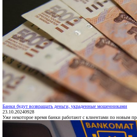
Банки будут возвращать деньги, украденные мошенниками
23.10.2024
0
928
Уже некоторое время банки работают с клиентами по новым п