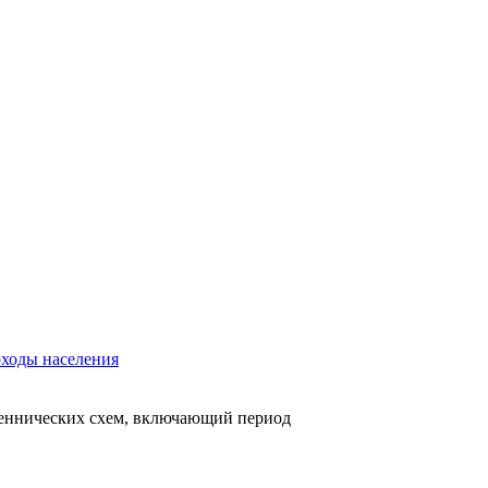
ходы населения
шеннических схем, включающий период