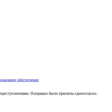
циальное обеспечение
рпреступлениями. Поправки были приняты единогласно.