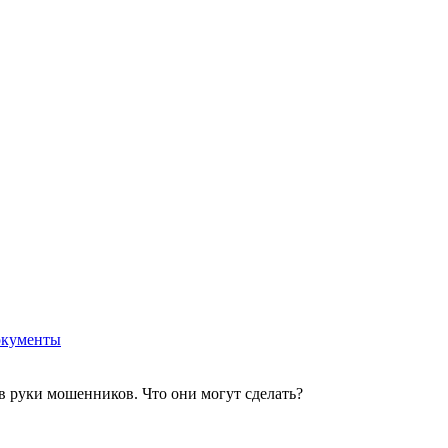
кументы
 руки мошенников. Что они могут сделать?