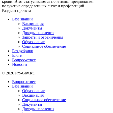
крови. Этот статус является почетным, предполагает
получение определенных льгот и преференций.
Разделы проекта
База знаний
Вакцинация
Документы
Доходы населения
Запреты и ограничения
Образование
Социальное обеспечение
Без рубрики
Блоги
Вопрос-ответ
Новости
© 2026 Pro-Gov.Ru
Вопрос-ответ
База знаний
Образование
Вакцинация
Социальное обеспечение
Документы
Доходы населения