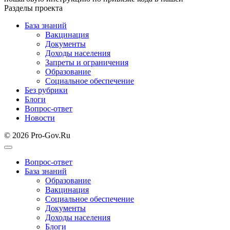
Разделы проекта
База знаний
Вакцинация
Документы
Доходы населения
Запреты и ограничения
Образование
Социальное обеспечение
Без рубрики
Блоги
Вопрос-ответ
Новости
© 2026 Pro-Gov.Ru
Вопрос-ответ
База знаний
Образование
Вакцинация
Социальное обеспечение
Документы
Доходы населения
Блоги