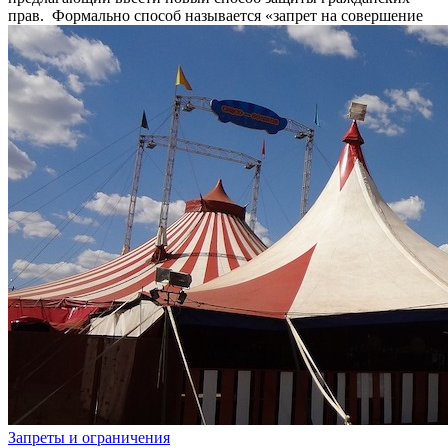
прав. Формально способ называется «запрет на совершение
Запреты и ограничения