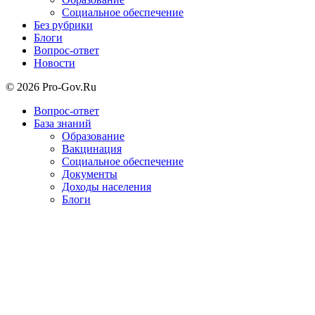
Социальное обеспечение
Без рубрики
Блоги
Вопрос-ответ
Новости
© 2026 Pro-Gov.Ru
Вопрос-ответ
База знаний
Образование
Вакцинация
Социальное обеспечение
Документы
Доходы населения
Блоги