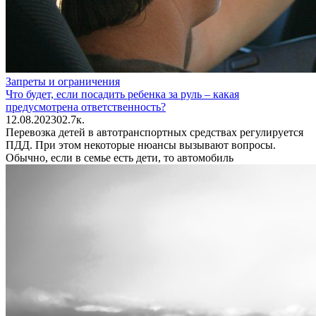
Запреты и ограничения
Что будет, если посадить ребенка за руль – какая
предусмотрена ответственность?
12.08.2023
0
2.7к.
Перевозка детей в автотранспортных средствах регулируется
ПДД. При этом некоторые нюансы вызывают вопросы.
Обычно, если в семье есть дети, то автомобиль