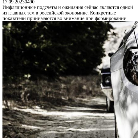
17.09.2023
0
490
Инфляционные подсчеты и ожидания сейчас являются одной
из главных тем в российской экономике. Конкретные
показатели принимаются во внимание при формировании