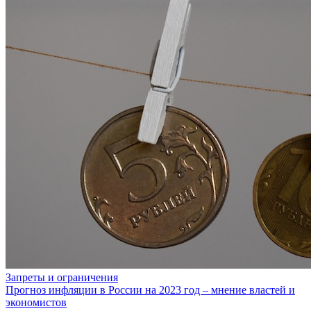
Запреты и ограничения
Прогноз инфляции в России на 2023 год – мнение властей и
экономистов