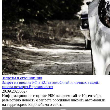
Запреты и ограничения
Запрет на ввоз из РФ в ЕС автомобилей и личных вещей:
какова позиция Еврокомиссия
20.09.2023
0
527
Информационное издание РБК на своем сайте 10 сентября
разместило новость о запрете россиянам ввозить автомобили
на территорию Европейского союза.