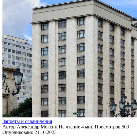
Запреты и ограничения
Автор
Александр Моксин
На чтение
4 мин
Просмотров
503
Опубликовано
21.10.2023