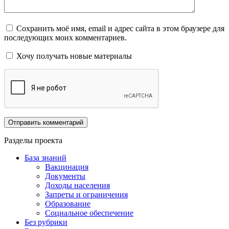
Сохранить моё имя, email и адрес сайта в этом браузере для
последующих моих комментариев.
Хочу получать новые материалы
Разделы проекта
База знаний
Вакцинация
Документы
Доходы населения
Запреты и ограничения
Образование
Социальное обеспечение
Без рубрики