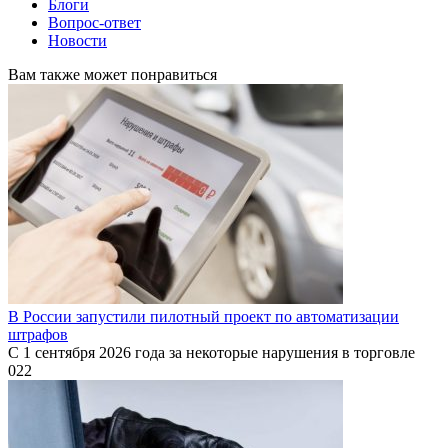
Блоги
Вопрос-ответ
Новости
Вам также может понравиться
В России запустили пилотный проект по автоматизации
штрафов
С 1 сентября 2026 года за некоторые нарушения в торговле
0
22