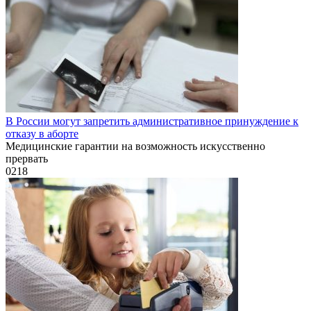
В России могут запретить административное принуждение к
отказу в аборте
Медицинские гарантии на возможность искусственно
прервать
0
218