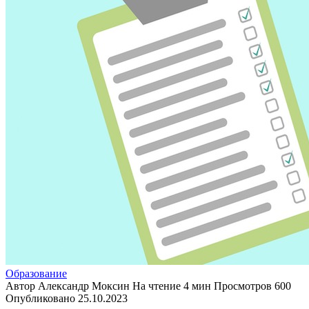
Образование
Автор
Александр Моксин
На чтение
4 мин
Просмотров
600
Опубликовано
25.10.2023