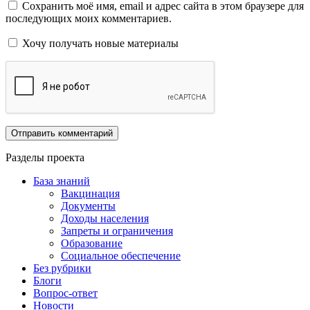
Сохранить моё имя, email и адрес сайта в этом браузере для
последующих моих комментариев.
Хочу получать новые материалы
Разделы проекта
База знаний
Вакцинация
Документы
Доходы населения
Запреты и ограничения
Образование
Социальное обеспечение
Без рубрики
Блоги
Вопрос-ответ
Новости