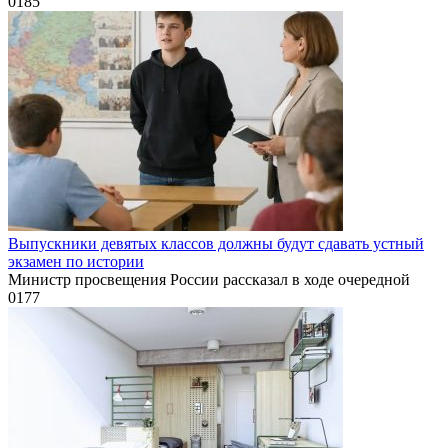
0
185
Выпускники девятых классов должны будут сдавать устный
экзамен по истории
Министр просвещения России рассказал в ходе очередной
0
177