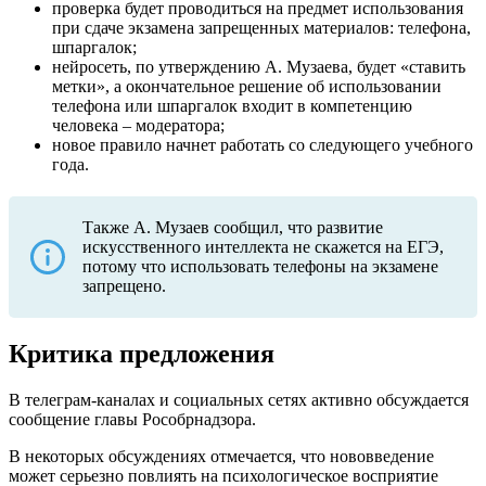
проверка будет проводиться на предмет использования
при сдаче экзамена запрещенных материалов: телефона,
шпаргалок;
нейросеть, по утверждению А. Музаева, будет «ставить
метки», а окончательное решение об использовании
телефона или шпаргалок входит в компетенцию
человека – модератора;
новое правило начнет работать со следующего учебного
года.
Также А. Музаев сообщил, что развитие
искусственного интеллекта не скажется на ЕГЭ,
потому что использовать телефоны на экзамене
запрещено.
Критика предложения
В телеграм-каналах и социальных сетях активно обсуждается
сообщение главы Рособрнадзора.
В некоторых обсуждениях отмечается, что нововведение
может серьезно повлиять на психологическое восприятие