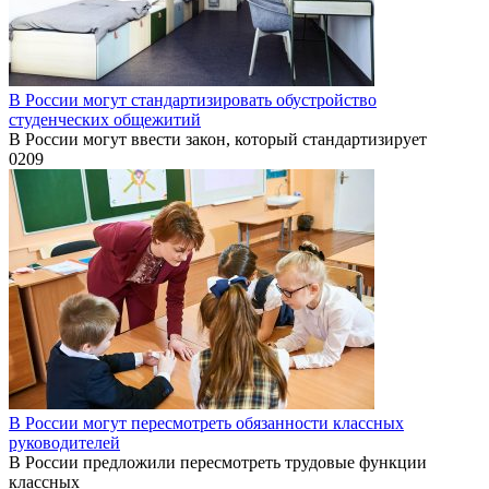
В России могут стандартизировать обустройство
студенческих общежитий
В России могут ввести закон, который стандартизирует
0
209
В России могут пересмотреть обязанности классных
руководителей
В России предложили пересмотреть трудовые функции
классных