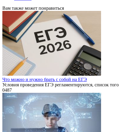
Вам также может понравиться
Что можно и нужно брать с собой на ЕГЭ
Условия проведения ЕГЭ регламентируются, список того
0
487