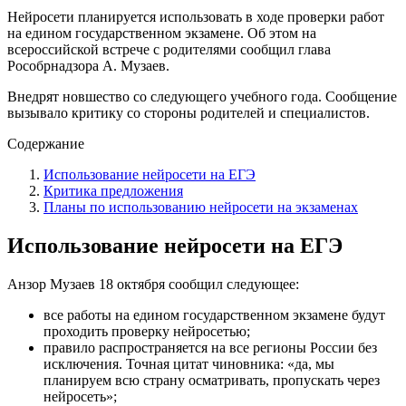
Нейросети планируется использовать в ходе проверки работ
на едином государственном экзамене. Об этом на
всероссийской встрече с родителями сообщил глава
Рособрнадзора А. Музаев.
Внедрят новшество со следующего учебного года. Сообщение
вызывало критику со стороны родителей и специалистов.
Содержание
Использование нейросети на ЕГЭ
Критика предложения
Планы по использованию нейросети на экзаменах
Использование нейросети на ЕГЭ
Анзор Музаев 18 октября сообщил следующее:
все работы на едином государственном экзамене будут
проходить проверку нейросетью;
правило распространяется на все регионы России без
исключения. Точная цитат чиновника: «да, мы
планируем всю страну осматривать, пропускать через
нейросеть»;