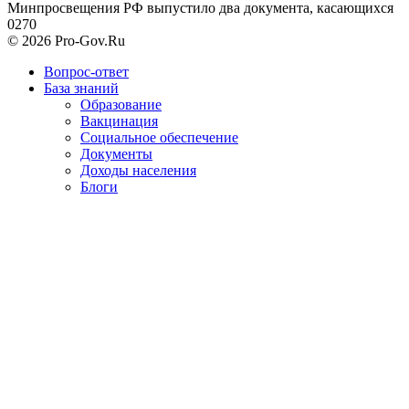
Минпросвещения РФ выпустило два документа, касающихся
0
270
© 2026 Pro-Gov.Ru
Вопрос-ответ
База знаний
Образование
Вакцинация
Социальное обеспечение
Документы
Доходы населения
Блоги