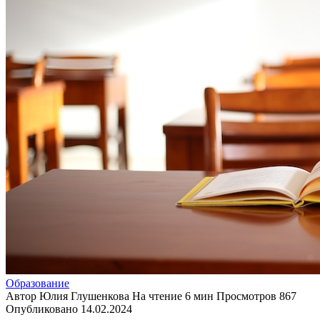
Образование
Автор
Юлия Глушенкова
На чтение
6 мин
Просмотров
867
Опубликовано
14.02.2024