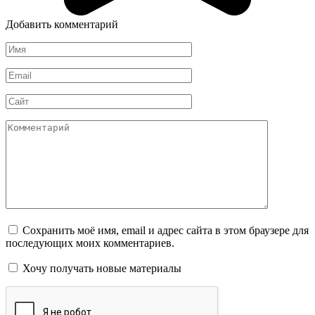
Добавить комментарий
Имя
*
Email
*
Сайт
Комментарий
Сохранить моё имя, email и адрес сайта в этом браузере для
последующих моих комментариев.
Хочу получать новые материалы