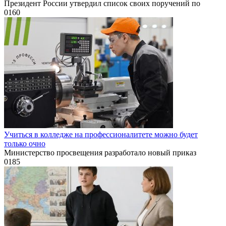
Президент России утвердил список своих поручений по
0
160
Учиться в колледже на профессионалитете можно будет
только очно
Министерство просвещения разработало новый приказ
0
185