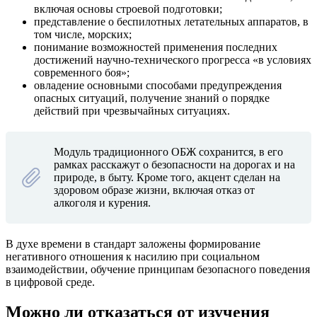
включая основы строевой подготовки;
представление о беспилотных летательных аппаратов, в
том числе, морских;
понимание возможностей применения последних
достижений научно-технического прогресса «в условиях
современного боя»;
овладение основными способами предупреждения
опасных ситуаций, получение знаний о порядке
действий при чрезвычайных ситуациях.
Модуль традиционного ОБЖ сохранится, в его
рамках расскажут о безопасности на дорогах и на
природе, в быту. Кроме того, акцент сделан на
здоровом образе жизни, включая отказ от
алкоголя и курения.
В духе времени в стандарт заложены формирование
негативного отношения к насилию при социальном
взаимодействии, обучение принципам безопасного поведения
в цифровой среде.
Можно ли отказаться от изучения