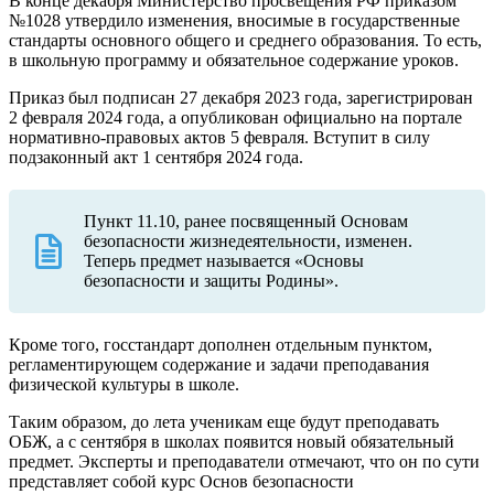
В конце декабря Министерство просвещения РФ приказом
№1028 утвердило изменения, вносимые в государственные
стандарты основного общего и среднего образования. То есть,
в школьную программу и обязательное содержание уроков.
Приказ был подписан 27 декабря 2023 года, зарегистрирован
2 февраля 2024 года, а опубликован официально на портале
нормативно-правовых актов 5 февраля. Вступит в силу
подзаконный акт 1 сентября 2024 года.
Пункт 11.10, ранее посвященный Основам
безопасности жизнедеятельности, изменен.
Теперь предмет называется «Основы
безопасности и защиты Родины».
Кроме того, госстандарт дополнен отдельным пунктом,
регламентирующем содержание и задачи преподавания
физической культуры в школе.
Таким образом, до лета ученикам еще будут преподавать
ОБЖ, а с сентября в школах появится новый обязательный
предмет. Эксперты и преподаватели отмечают, что он по сути
представляет собой курс Основ безопасности