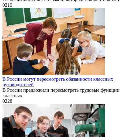
0
210
В России могут пересмотреть обязанности классных
руководителей
В России предложили пересмотреть трудовые функции
классных
0
228