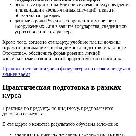
основные принципы Единой системы предупреждения
и ликвидации чрезвычайных ситуаций, права и
обязанности граждан;
данные о роли России в современном мире, роли
Вооруженных Сил в защите государства, сведения об
угрозах военного характера.
Кроме того, согласно стандарту, учебные планы должны
отражать понимание «необходимости подготовки к защите
Отечества», обеспечить формирование личной
«антиэкстремистской и антитеррористической позиции».
Правила проведения урока физкультуры на свежем воздухе в
зимнее время
Практическая подготовка в рамках
курса
Практика по предмету, по-видимому, предполагается
довольно серьезная.
В стандарте в качестве результатов обучения заложены:
знания об элементах начальной военной подготовки,