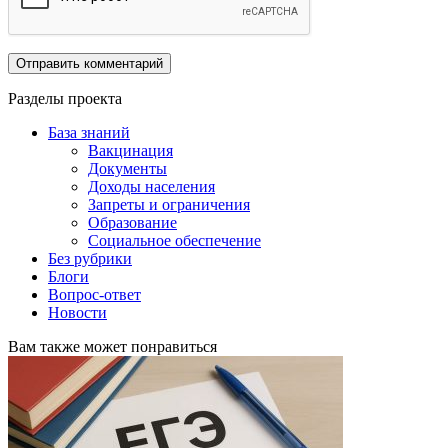
Разделы проекта
База знаний
Вакцинация
Документы
Доходы населения
Запреты и ограничения
Образование
Социальное обеспечение
Без рубрики
Блоги
Вопрос-ответ
Новости
Вам также может понравиться