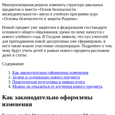
Минпросвещения решило изменить структуру школьных
предметов и вместо «Основ безопасности
жизнедеятельности» ввело в учебную программу курс
«Основы безопасности и защиты Родины».
Новый предмет уже закреплен в федеральном госстандарте
основного общего образования, уроки по нему начнутся с
нового учебного года. В Госдуме заявили, что пул учителей
для преподавания новой дисциплины уже сформирован, в
него также вошли участники спецоперации. Подробнее о том,
чему будут учить детей в рамках нового предмета расскажем
далее в статье.
Содержание
Как законодательно оформлены изменения
Задачи и содержание нового предмета
Практическая подготовка в рамках курса
Можно ли отказаться от изучения нового предмета
Как законодательно оформлены
изменения