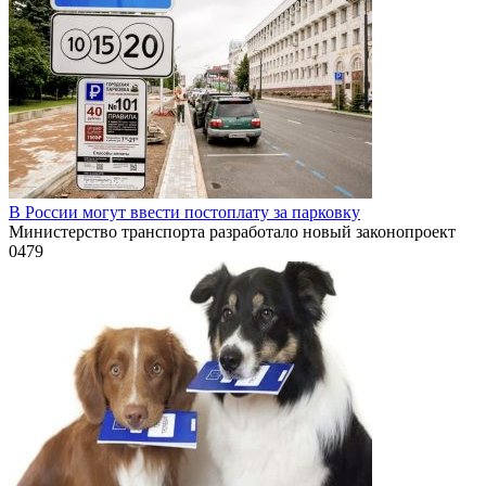
В России могут ввести постоплату за парковку
Министерство транспорта разработало новый законопроект
0
479