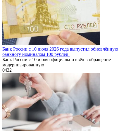
Банк России с 10 июля 2026 года выпустил обновлённую
банкноту номиналом 100 рублей.
Банк России с 10 июля официально ввёл в обращение
модернизированную
0
432