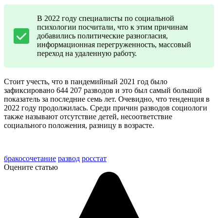
В 2022 году специалисты по социальной
психологии посчитали, что к этим причинам
добавились политические разногласия,
информационная перегруженность, массовый
переход на удаленную работу.
Стоит учесть, что в пандемийный 2021 год было
зафиксировано 644 207 разводов и это был самый большой
показатель за последние семь лет. Очевидно, что тенденция в
2022 году продолжилась. Среди причин разводов социологи
также называют отсутствие детей, несоответствие
социального положения, разницу в возрасте.
бракосочетание
развод
росстат
Оцените статью