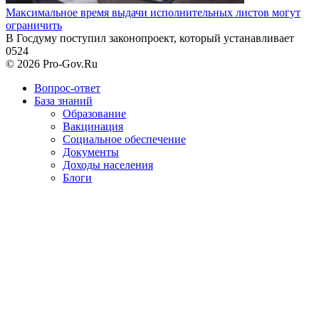
Максимальное время выдачи исполнительных листов могут
ограничить
В Госдуму поступил законопроект, который устанавливает
0
524
© 2026 Pro-Gov.Ru
Вопрос-ответ
База знаний
Образование
Вакцинация
Социальное обеспечение
Документы
Доходы населения
Блоги