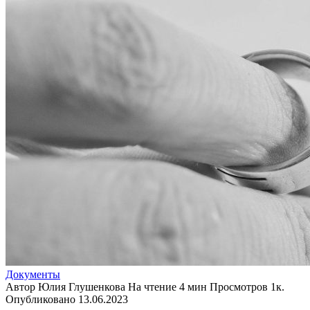
Документы
Автор
Юлия Глушенкова
На чтение
4 мин
Просмотров
1к.
Опубликовано
13.06.2023