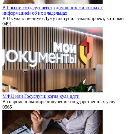
В России создадут реестр домашних животных с
информацией об их владельцах
В Государственную Думу поступил законопроект, который
0
491
МФЦ или Госуслуги: когда куда идти
В современном мире получение государственных услуг
0
565