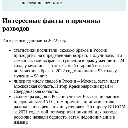
последние шесть лет.
Интересные факты и причины
разводов
Интересные данные за 2022 год:
статистики посчитали, сколько браков в России
приходится на определенный возраст. Получилось, что
самый частый возраст вступления в брак у женщин – 24
года, у мужчин – 25 лет. Самый старший возраст
вступления в брак за 2022 год у женщин – 93 года, у
мужчин – 98 лет;
лидер по числу свадеб в России – Москва, затем идет
Московская область, Питер Краснодарский край и
Свердловская область;
сколько разводов в России считает Росстат, но данные
предоставляет ЗАГС, там причины принятия столь
радикального решения не уточняют. По опросу ВЦИОМ
за 2021 год самой популярной причиной для развода
россияне назвали бедность, затем недопонимание и
измену.