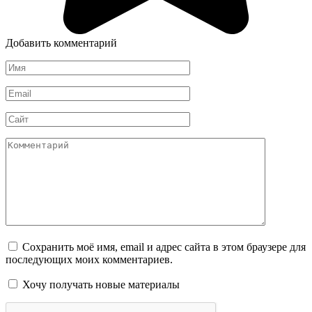
Добавить комментарий
Имя
*
Email
*
Сайт
Комментарий
Сохранить моё имя, email и адрес сайта в этом браузере для
последующих моих комментариев.
Хочу получать новые материалы