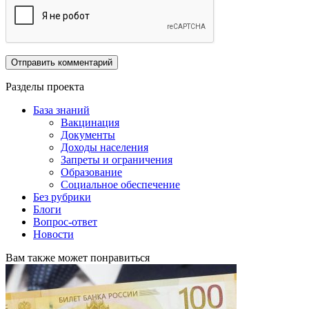
Разделы проекта
База знаний
Вакцинация
Документы
Доходы населения
Запреты и ограничения
Образование
Социальное обеспечение
Без рубрики
Блоги
Вопрос-ответ
Новости
Вам также может понравиться