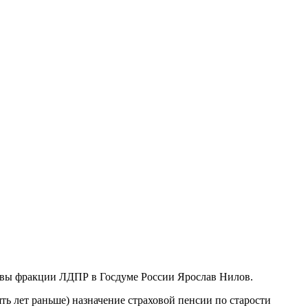
лавы фракции ЛДПР в Госдуме России Ярослав Нилов.
ть лет раньше) назначение страховой пенсии по старости