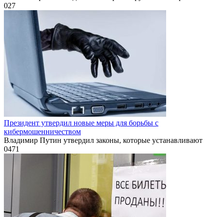
0
27
Президент утвердил новые меры для борьбы с
кибермошенничеством
Владимир Путин утвердил законы, которые устанавливают
0
471