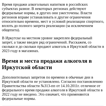
Время продажи алкогольных напитков в российских
субъектах разное. В некоторых регионах действуют
федеральные нормы, в других они ужесточены. Власти
регионов вправе устанавливать и другие ограничения
относительно времени, мест и условий реализации спиртного,
вплоть до полного запрета реализации (за исключением
общепита).
В Иркутске на местном уровне закреплен федеральный
запрет, а также введен ряд ограничений. Расскажем, со
скольки и до скольки продают алкоголь в Иркутской области в
2023 году в магазинах.
Время и места продажи алкоголя в
Иркутской области
Дополнительных запретов по времени в обычные дни в
Иркутской области не установлено. Согласно постановлению
Правительства области №313-пп от 14.10.2011г. отличное от
федерального время продажи алкоголя в Иркутской области в
2022 году не введено. Это означает, что применяются
федеральные нормы.