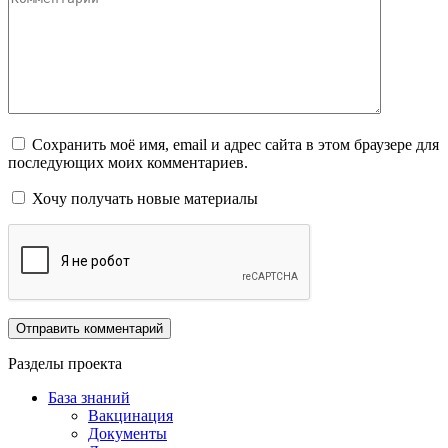
Сохранить моё имя, email и адрес сайта в этом браузере для
последующих моих комментариев.
Хочу получать новые материалы
Разделы проекта
База знаний
Вакцинация
Документы