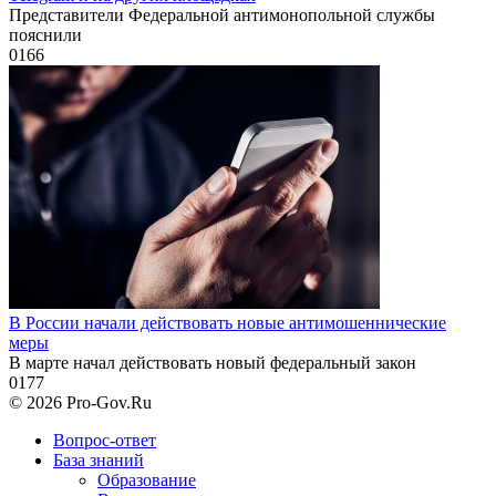
Представители Федеральной антимонопольной службы
пояснили
0
166
В России начали действовать новые антимошеннические
меры
В марте начал действовать новый федеральный закон
0
177
© 2026 Pro-Gov.Ru
Вопрос-ответ
База знаний
Образование