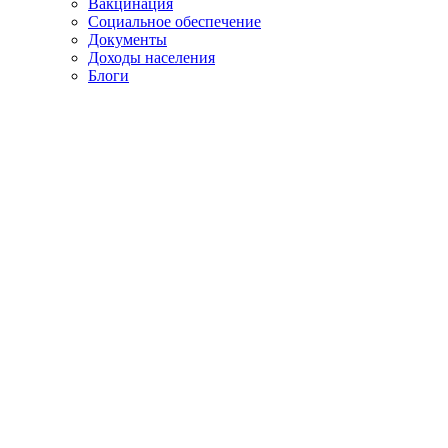
Вакцинация
Социальное обеспечение
Документы
Доходы населения
Блоги