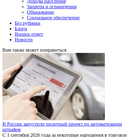
Доходы населения
Запреты и ограничения
Образование
Социальное обеспечение
Без рубрики
Блоги
Вопрос-ответ
Новости
Вам также может понравиться
В России запустили пилотный проект по автоматизации
штрафов
С 1 сентября 2026 года за некоторые нарушения в торговле