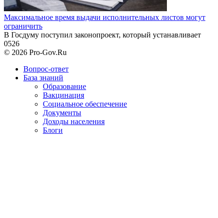
Максимальное время выдачи исполнительных листов могут
ограничить
В Госдуму поступил законопроект, который устанавливает
0
526
© 2026 Pro-Gov.Ru
Вопрос-ответ
База знаний
Образование
Вакцинация
Социальное обеспечение
Документы
Доходы населения
Блоги