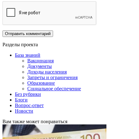
Разделы проекта
База знаний
Вакцинация
Документы
Доходы населения
Запреты и ограничения
Образование
Социальное обеспечение
Без рубрики
Блоги
Вопрос-ответ
Новости
Вам также может понравиться