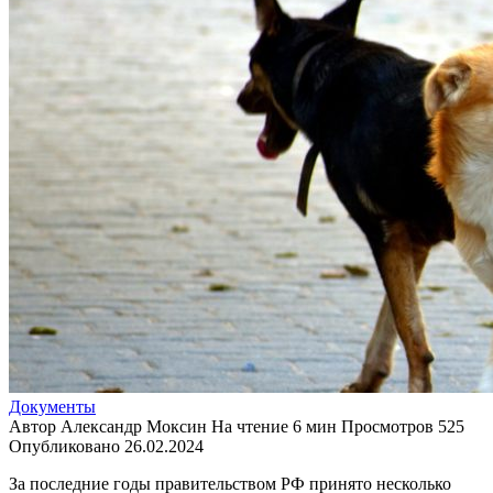
Документы
Автор
Александр Моксин
На чтение
6 мин
Просмотров
525
Опубликовано
26.02.2024
За последние годы правительством РФ принято несколько