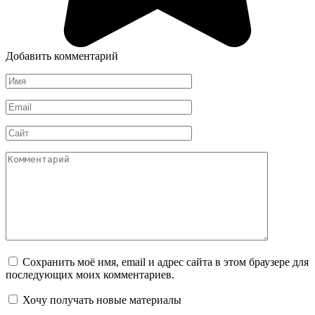
Добавить комментарий
Имя
*
Email
*
Сайт
Комментарий
Сохранить моё имя, email и адрес сайта в этом браузере для
последующих моих комментариев.
Хочу получать новые материалы