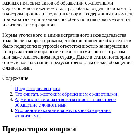
важных правовых актов об обращении с животными.
Серьезным достижением стала разработка отдельного закона,
в котором прописаны гуманные нормы содержания питомцев,
и за животными признана способность испытывать «эмоции
и физические страдания».
Нормы уголовного и административного законодательства
тоже были скорректированы, чтобы исполнение обязательств
было подкреплено угрозой ответственностью за нарушения.
Теперь жестокое обращение с животными грозит штрафом
или даже заключением под стражу. Далее в статье поговорим
о том, какое наказание предусмотрено за жестокое обращение
с животными.
Содержание
Предыстория вопроса
Что считать жестоким обращением с животными
Административная ответственность за жестокое
обращение с животными
Уголовное наказание за жестокое обращение с
животными
Предыстория вопроса