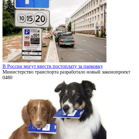
В России могут ввести постоплату за парковку
Министерство транспорта разработало новый законопроект
0
480