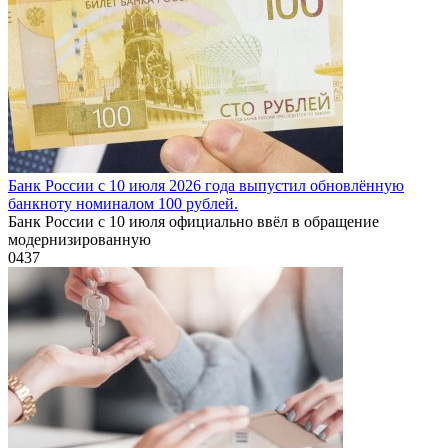
Банк России с 10 июля 2026 года выпустил обновлённую
банкноту номиналом 100 рублей.
Банк России с 10 июля официально ввёл в обращение
модернизированную
0
437