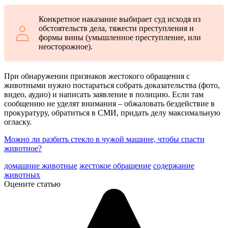
Конкретное наказание выбирает суд исходя из
обстоятельств дела, тяжести преступления и
формы вины (умышленное преступление, или
неосторожное).
При обнаружении признаков жестокого обращения с
животными нужно постараться собрать доказательства (фото,
видео, аудио) и написать заявление в полицию. Если там
сообщению не уделят внимания – обжаловать бездействие в
прокуратуру, обратиться в СМИ, придать делу максимальную
огласку.
Можно ли разбить стекло в чужой машине, чтобы спасти
животное?
домашние животные
жестокое обращение
содержание
животных
Оцените статью