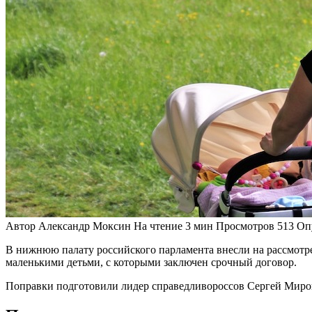
Автор
Александр Моксин
На чтение
3 мин
Просмотров
513
Оп
В нижнюю палату российского парламента внесли на рассмотр
маленькими детьми, с которыми заключен срочный договор.
Поправки подготовили лидер справедливороссов Сергей Мироно