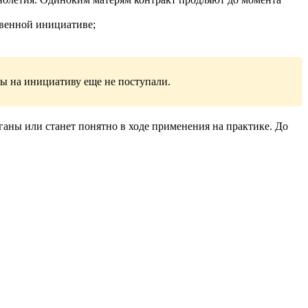
твенной инициативе;
вы на инициативу еще не поступали.
ганы или станет понятно в ходе применения на практике. До