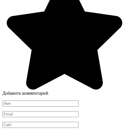
Добавить комментарий
Имя
*
Email
*
Сайт