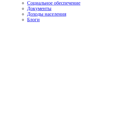
Социальное обеспечение
Документы
Доходы населения
Блоги