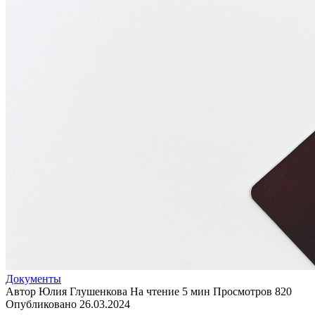
Документы
Автор
Юлия Глушенкова
На чтение
5 мин
Просмотров
820
Опубликовано
26.03.2024