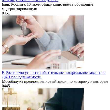
Банк России с 10 июля официально ввёл в обращение
модернизированную
0
451
В России могут ввести обязательное нотариальное заверение
ДКП по недвижимости
Мособлдума предложила новый закон, по которому некоторые
0
445