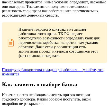
начисляемых процентов, иные условия, определяет, насколько
они выгодны. Тем самым он получает возможность
реализовать свои права как собственника перечисляемых
работодателем денежных средств.
Наличие трудового контракта не лишает
работника этого права. ТК РФ не дает
работодателю возможности определять банк для
перечисления заработка, напротив, там указано
обратное. Даже если у организации есть
зарплатный проект, интересы сотрудников этот
факт не должен задевать.
Процедуру банкротства граждан доработают — узнайте, что
изменится
Как заявить о выборе банка
Изначально это необходимо сделать при заключении
трудового договора. Каким образом поступать, закон
подробно не раскрывает.