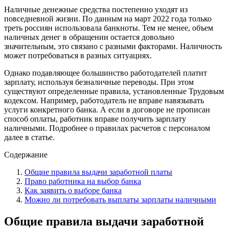
Наличные денежные средства постепенно уходят из
повседневной жизни. По данным на март 2022 года только
треть россиян использовала банкноты. Тем не менее, объем
наличных денег в обращении остается довольно
значительным, это связано с разными факторами. Наличность
может потребоваться в разных ситуациях.
Однако подавляющее большинство работодателей платит
зарплату, используя безналичные переводы. При этом
существуют определенные правила, установленные Трудовым
кодексом. Например, работодатель не вправе навязывать
услуги конкретного банка. А если в договоре не прописан
способ оплаты, работник вправе получить зарплату
наличными. Подробнее о правилах расчетов с персоналом
далее в статье.
Содержание
Общие правила выдачи заработной платы
Право работника на выбор банка
Как заявить о выборе банка
Можно ли потребовать выплаты зарплаты наличными
Общие правила выдачи заработной