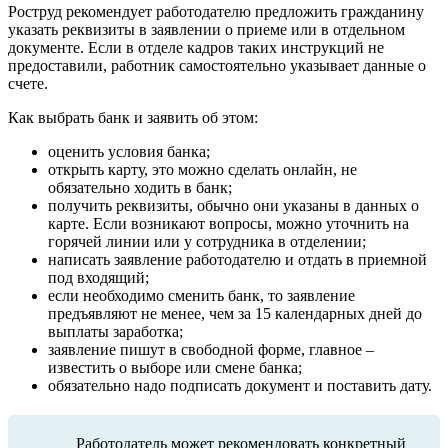
Роструд рекомендует работодателю предложить гражданину
указать реквизиты в заявлении о приеме или в отдельном
документе. Если в отделе кадров таких инструкций не
предоставили, работник самостоятельно указывает данные о
счете.
Как выбрать банк и заявить об этом:
оценить условия банка;
открыть карту, это можно сделать онлайн, не
обязательно ходить в банк;
получить реквизиты, обычно они указаны в данных о
карте. Если возникают вопросы, можно уточнить на
горячей линии или у сотрудника в отделении;
написать заявление работодателю и отдать в приемной
под входящий;
если необходимо сменить банк, то заявление
предъявляют не менее, чем за 15 календарных дней до
выплаты заработка;
заявление пишут в свободной форме, главное –
известить о выборе или смене банка;
обязательно надо подписать документ и поставить дату.
Работодатель может рекомендовать конкретный