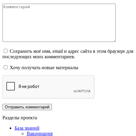
Комментарий
Сохранить моё имя, email и адрес сайта в этом браузере для
последующих моих комментариев.
Хочу получать новые материалы
Разделы проекта
База знаний
Вакцинация