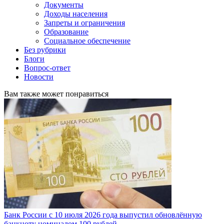
Документы
Доходы населения
Запреты и ограничения
Образование
Социальное обеспечение
Без рубрики
Блоги
Вопрос-ответ
Новости
Вам также может понравиться
Банк России с 10 июля 2026 года выпустил обновлённую
банкноту номиналом 100 рублей.