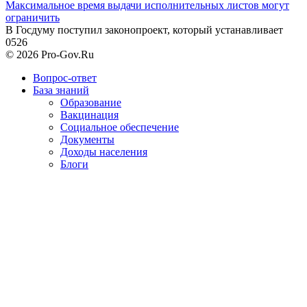
Максимальное время выдачи исполнительных листов могут
ограничить
В Госдуму поступил законопроект, который устанавливает
0
526
© 2026 Pro-Gov.Ru
Вопрос-ответ
База знаний
Образование
Вакцинация
Социальное обеспечение
Документы
Доходы населения
Блоги