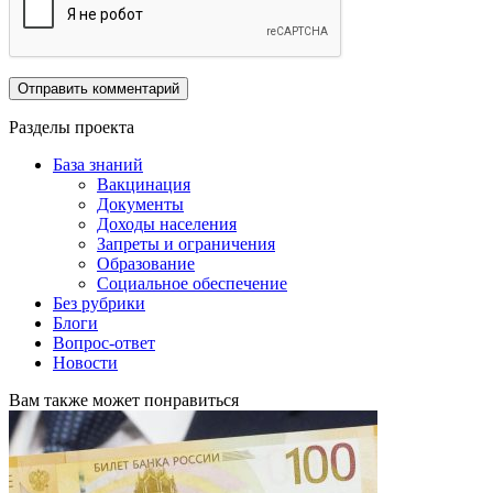
Разделы проекта
База знаний
Вакцинация
Документы
Доходы населения
Запреты и ограничения
Образование
Социальное обеспечение
Без рубрики
Блоги
Вопрос-ответ
Новости
Вам также может понравиться