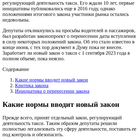
регулирующий деятельность такси. Его ждали 10 лет, первые
инициативы публиковались еще в 2016 году, однако
положениями итогового закона участники рынка остались
недовольны.
Депутаты откликнулись на просьбы водителей и пассажиров,
был разработан законопроект о перенесении даты вступления
в силу некоторых положений закона. Об это стало известно в
конце июня, с тех пор документ в Думу пока не внесен.
Заработает ли новый закон о такси с 1 сентября 2023 года в
полном объеме, пока неясно.
Содержание
Какие нормы вводит новый закон
Критика закона
Инициатива о перенесении закона
Какие нормы вводит новый закон
Прежде всего, принят отдельный закон, регулирующий
деятельность такси. Таким образом депутаты решили
полностью легализовать эту сферу деятельности, поставить ее
под контроль и обезопасить.