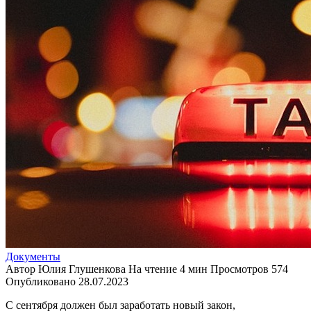
Документы
Автор
Юлия Глушенкова
На чтение
4 мин
Просмотров
574
Опубликовано
28.07.2023
С сентября должен был заработать новый закон,