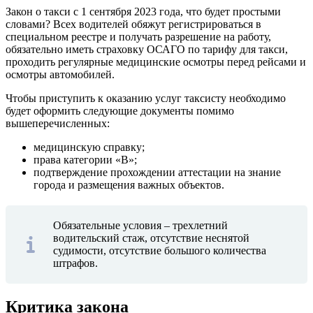
Закон о такси с 1 сентября 2023 года, что будет простыми
словами? Всех водителей обяжут регистрироваться в
специальном реестре и получать разрешение на работу,
обязательно иметь страховку ОСАГО по тарифу для такси,
проходить регулярные медицинские осмотры перед рейсами и
осмотры автомобилей.
Чтобы приступить к оказанию услуг таксисту необходимо
будет оформить следующие документы помимо
вышеперечисленных:
медицинскую справку;
права категории «В»;
подтверждение прохождении аттестации на знание
города и размещения важных объектов.
Обязательные условия – трехлетний
водительский стаж, отсутствие неснятой
судимости, отсутствие большого количества
штрафов.
Критика закона