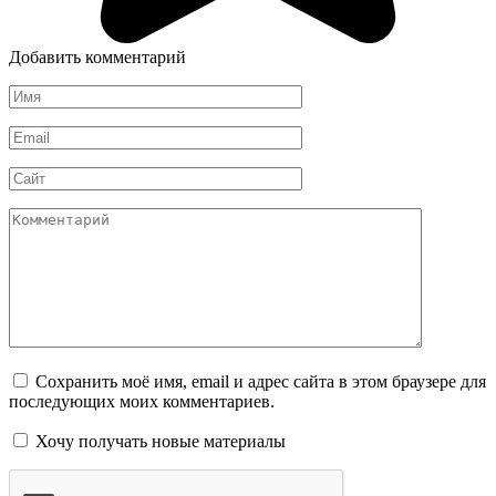
Добавить комментарий
Имя
*
Email
*
Сайт
Комментарий
Сохранить моё имя, email и адрес сайта в этом браузере для
последующих моих комментариев.
Хочу получать новые материалы