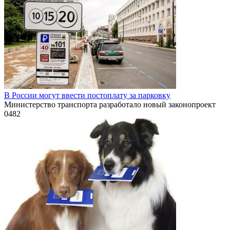
В России могут ввести постоплату за парковку
Министерство транспорта разработало новый законопроект
0
482