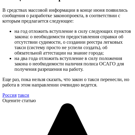
В средствах массовой информации в конце июня появились
сообщения о разработке законопроекта, в соответствии с
которым предлагается следующее:
на год отложить вступление в силу следующих пунктов
закона: о необходимости предоставления справки об
отсутствии судимости, о создании реестра легковых
такси (систему просто не успели создать), об
обязательной аттестации на знание города;
на два года отложить вступление в силу положения
закона о необходимости наличия полиса ОСАГО для
получения разрешения на работу.
Еще раз, пока нельзя сказать, что закон о такси перенесли, но
работа в этом направлении очевидно ведется.
Россия
такси
Оцените статью