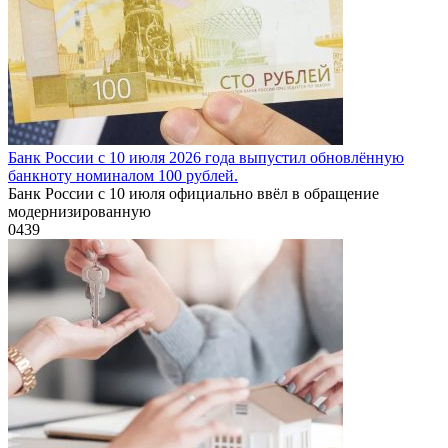
Банк России с 10 июля 2026 года выпустил обновлённую
банкноту номиналом 100 рублей.
Банк России с 10 июля официально ввёл в обращение
модернизированную
0
439