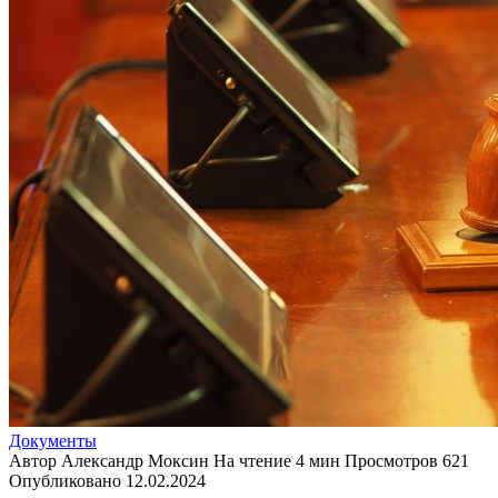
Документы
Автор
Александр Моксин
На чтение
4 мин
Просмотров
621
Опубликовано
12.02.2024