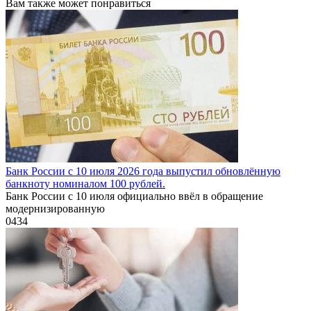
Вам также может понравиться
Банк России с 10 июля 2026 года выпустил обновлённую
банкноту номиналом 100 рублей.
Банк России с 10 июля официально ввёл в обращение
модернизированную
0
434