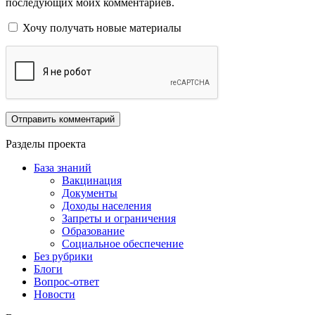
последующих моих комментариев.
Хочу получать новые материалы
Разделы проекта
База знаний
Вакцинация
Документы
Доходы населения
Запреты и ограничения
Образование
Социальное обеспечение
Без рубрики
Блоги
Вопрос-ответ
Новости