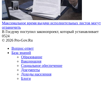
Максимальное время выдачи исполнительных листов могут
ограничить
В Госдуму поступил законопроект, который устанавливает
0
524
© 2026 Pro-Gov.Ru
Вопрос-ответ
База знаний
Образование
Вакцинация
Социальное обеспечение
Документы
Доходы населения
Блоги