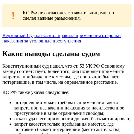
КС РФ не согласился с заявительницами, но
сделал важные разъяснения.
Верховный Суд разъяснил правила применения отсрочки
наказания за уголовные преступления
Какие выводы сделаны судом
Конституционный суд нашел, что ст. 53 УК РФ Основному
закону соответствует. Более того, она позволяет применить
запрет на приближение к местам, где постоянно бывают
потерпевшие, в том числе, на определенное расстояние.
КС РФ также указал следующее:
потерпевший может требовать применения такого
запрета при назначении наказания за насильственное
преступление в виде ограничения свободы;
отказ суда в его применении должен быть мотивирован;
запрет касается только пребывания в местах, где
постоянно бывает потерпевший (место жительства,