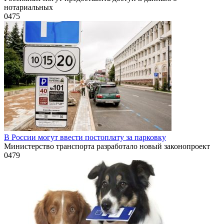
нотариальных
0
475
В России могут ввести постоплату за парковку
Министерство транспорта разработало новый законопроект
0
479