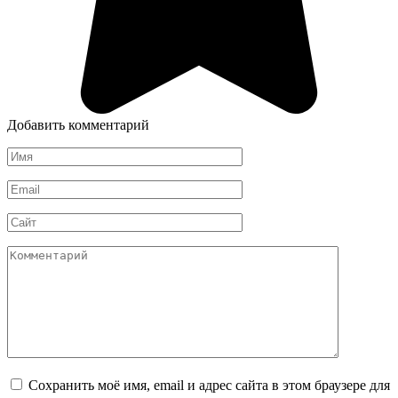
Добавить комментарий
Имя
*
Email
*
Сайт
Комментарий
Сохранить моё имя, email и адрес сайта в этом браузере для