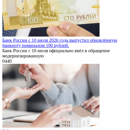
Банк России с 10 июля 2026 года выпустил обновлённую
банкноту номиналом 100 рублей.
Банк России с 10 июля официально ввёл в обращение
модернизированную
0
440