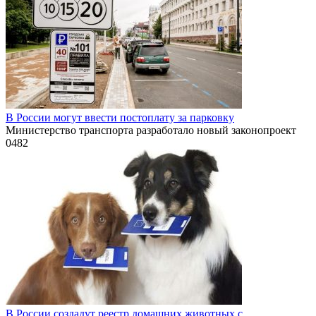
В России могут ввести постоплату за парковку
Министерство транспорта разработало новый законопроект
0
482
В России создадут реестр домашних животных с