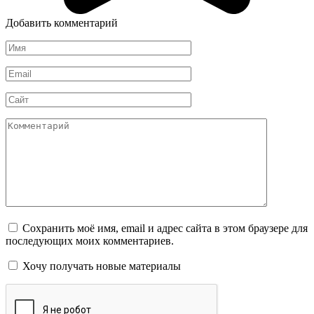
Добавить комментарий
Имя
*
Email
*
Сайт
Комментарий
Сохранить моё имя, email и адрес сайта в этом браузере для
последующих моих комментариев.
Хочу получать новые материалы