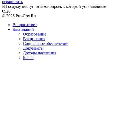
ограничить
В Госдуму поступил законопроект, который устанавливает
0
526
© 2026 Pro-Gov.Ru
Вопрос-ответ
База знаний
Образование
Вакцинация
Социальное обеспечение
Документы
Доходы населения
Блоги