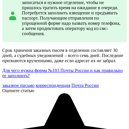
записаться в нужное отделение, чтобы не
пришлось тратить время на ожидание в очереди.
Потребуется заполнить извещение и предъявить
паспорт. Получающим отправления по
упрощенной форме надо назвать номер телефона,
а затем продиктовать оператору код из смс-
сообщения.
Срок хранения заказных писем в отделении составляет 30
дней, а судебных уведомлений – всего семь дней. Последние
признаются врученными, даже если адресат их не забрал.
Для чего нужна форма №103 Почты России и как правильно
ее заполнить?
заказное письмо
корреспонденция
Почта России
Оцените статью