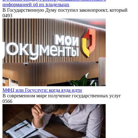
информацией об их владельцах
В Государственную Думу поступил законопроект, который
0
493
МФЦ или Госуслуги: когда куда идти
В современном мире получение государственных услуг
0
566