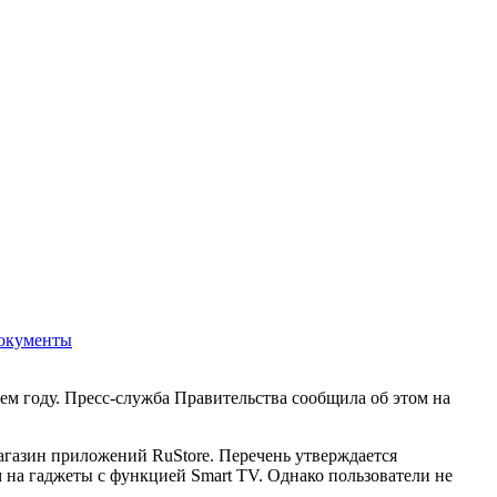
окументы
м году. Пресс-служба Правительства сообщила об этом на
магазин приложений RuStore. Перечень утверждается
на гаджеты с функцией Smart TV. Однако пользователи не