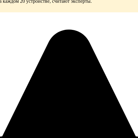
а каждом 20 устройстве, считают эксперты.