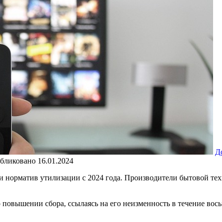
Д
бликовано
16.01.2024
 норматив утилизации с 2024 года. Производители бытовой техн
повышении сбора, ссылаясь на его неизменность в течение вос