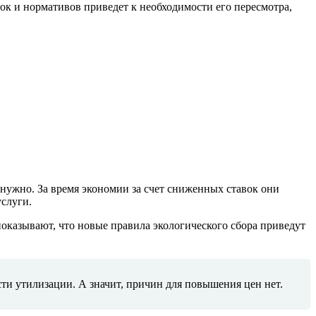
ок и нормативов приведет к необходимости его пересмотра,
 нужно. За время экономии за счет сниженных ставок они
слуги.
оказывают, что новые правила экологического сбора приведут
и утилизации. А значит, причин для повышения цен нет.