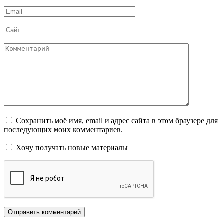
*
Email
*
Сайт
Комментарий
Сохранить моё имя, email и адрес сайта в этом браузере для
последующих моих комментариев.
Хочу получать новые материалы