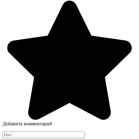
Добавить комментарий
Имя