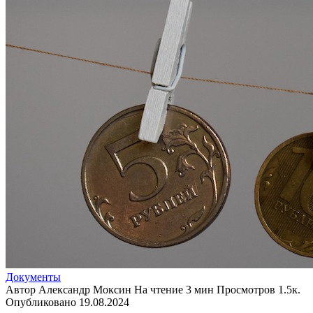
Документы
Автор
Александр Моксин
На чтение
3 мин
Просмотров
1.5к.
Опубликовано
19.08.2024