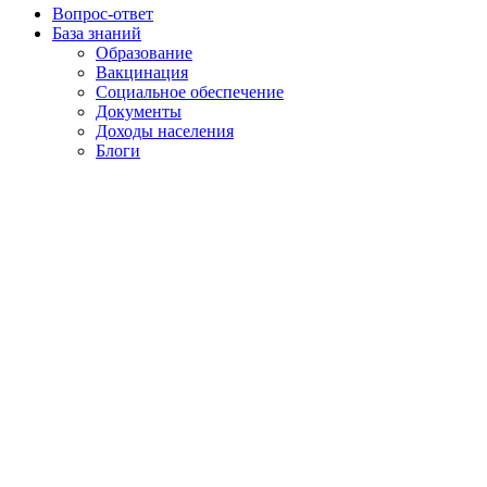
Вопрос-ответ
База знаний
Образование
Вакцинация
Социальное обеспечение
Документы
Доходы населения
Блоги