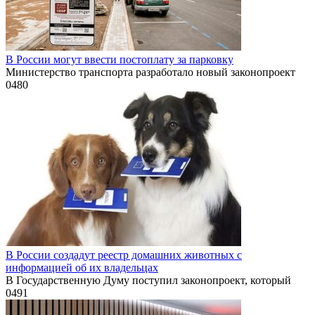
В России могут ввести постоплату за парковку
Министерство транспорта разработало новый законопроект
0
480
В России создадут реестр домашних животных с
информацией об их владельцах
В Государственную Думу поступил законопроект, который
0
491