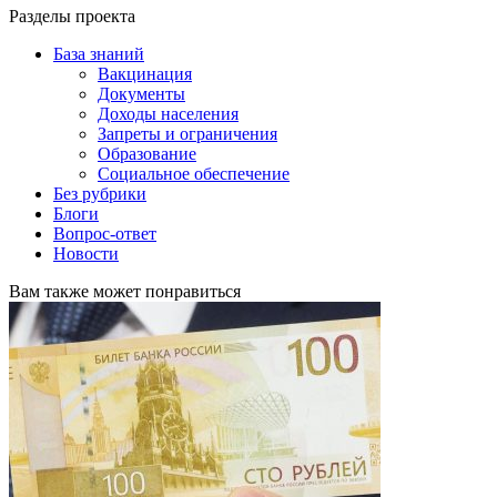
Разделы проекта
База знаний
Вакцинация
Документы
Доходы населения
Запреты и ограничения
Образование
Социальное обеспечение
Без рубрики
Блоги
Вопрос-ответ
Новости
Вам также может понравиться