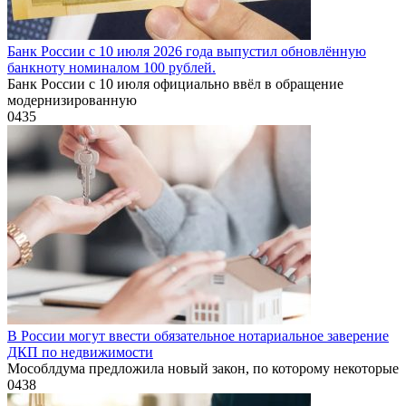
Банк России с 10 июля 2026 года выпустил обновлённую
банкноту номиналом 100 рублей.
Банк России с 10 июля официально ввёл в обращение
модернизированную
0
435
В России могут ввести обязательное нотариальное заверение
ДКП по недвижимости
Мособлдума предложила новый закон, по которому некоторые
0
438