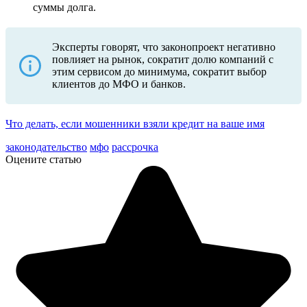
суммы долга.
Эксперты говорят, что законопроект негативно
повлияет на рынок, сократит долю компаний с
этим сервисом до минимума, сократит выбор
клиентов до МФО и банков.
Что делать, если мошенники взяли кредит на ваше имя
законодательство
мфо
рассрочка
Оцените статью