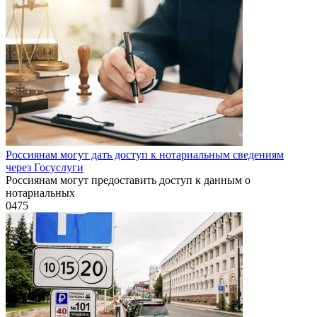
Россиянам могут дать доступ к нотариальным сведениям
через Госуслуги
Россиянам могут предоставить доступ к данным о
нотариальных
0
475