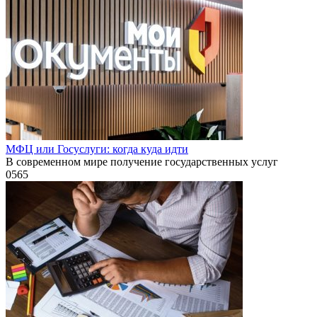
МФЦ или Госуслуги: когда куда идти
В современном мире получение государственных услуг
0
565