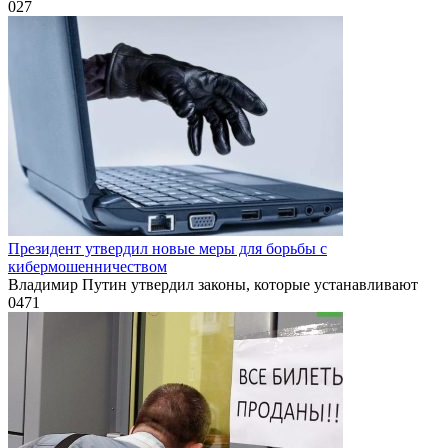
0
27
Президент утвердил новые меры для борьбы с
кибермошенничеством
Владимир Путин утвердил законы, которые устанавливают
0
471