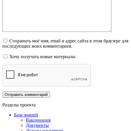
Сохранить моё имя, email и адрес сайта в этом браузере для
последующих моих комментариев.
Хочу получать новые материалы
Разделы проекта
База знаний
Вакцинация
Документы
Доходы населения