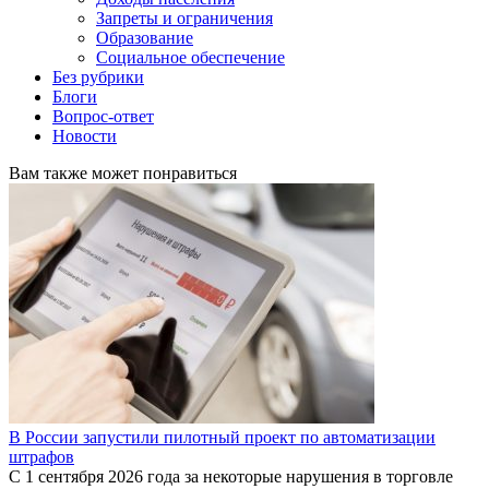
Запреты и ограничения
Образование
Социальное обеспечение
Без рубрики
Блоги
Вопрос-ответ
Новости
Вам также может понравиться
В России запустили пилотный проект по автоматизации
штрафов
С 1 сентября 2026 года за некоторые нарушения в торговле