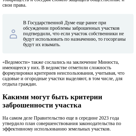
свои права.
В Государственной Думе еще ранее при
обсуждении проблемы заброшенных участков
подтвердили, что если участок собственники не
будут использовать по назначению, то госорганы
будут их изымать.
«Ведомости» также сослались на заключение Минюста,
имеющееся у них. В ведомстве отметили сложность
формулировки критериев неиспользования, учитывая, что
садовые и огородные участки выделяют, в том числе, для
отдыха граждан.
Какими могут быть критерии
заброшенности участка
На самом деле Правительство еще в середине 2023 года
утвердило план совершенствования законодательства по
эффективному использованию земельных участков.