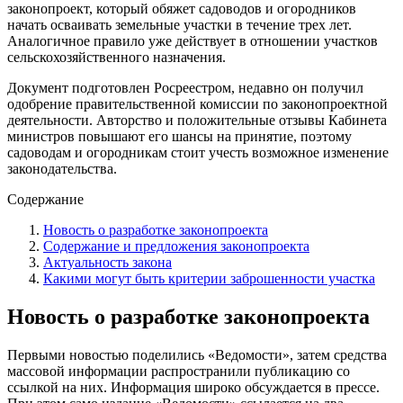
законопроект, который обяжет садоводов и огородников
начать осваивать земельные участки в течение трех лет.
Аналогичное правило уже действует в отношении участков
сельскохозяйственного назначения.
Документ подготовлен Росреестром, недавно он получил
одобрение правительственной комиссии по законопроектной
деятельности. Авторство и положительные отзывы Кабинета
министров повышают его шансы на принятие, поэтому
садоводам и огородникам стоит учесть возможное изменение
законодательства.
Содержание
Новость о разработке законопроекта
Содержание и предложения законопроекта
Актуальность закона
Какими могут быть критерии заброшенности участка
Новость о разработке законопроекта
Первыми новостью поделились «Ведомости», затем средства
массовой информации распространили публикацию со
ссылкой на них. Информация широко обсуждается в прессе.