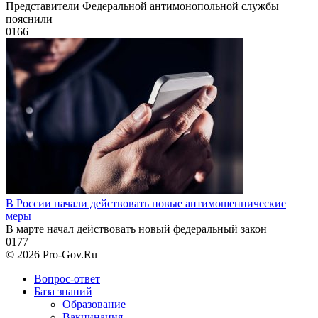
Представители Федеральной антимонопольной службы
пояснили
0
166
В России начали действовать новые антимошеннические
меры
В марте начал действовать новый федеральный закон
0
177
© 2026 Pro-Gov.Ru
Вопрос-ответ
База знаний
Образование
Вакцинация