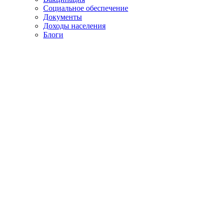
Социальное обеспечение
Документы
Доходы населения
Блоги