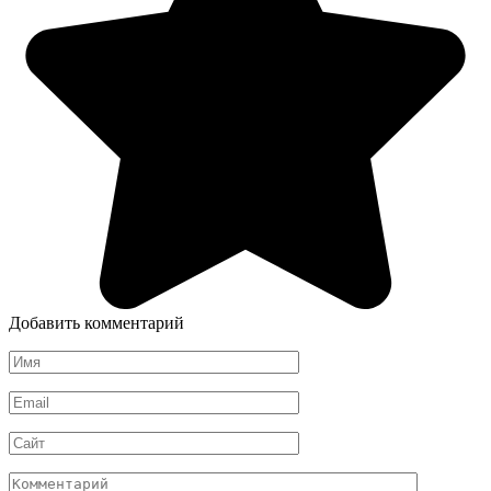
Добавить комментарий
Имя
*
Email
*
Сайт
Комментарий