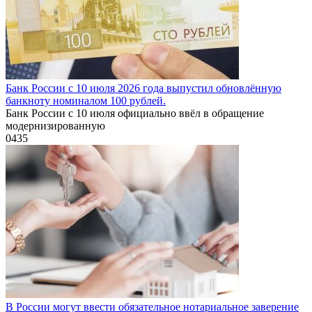
Банк России с 10 июля 2026 года выпустил обновлённую
банкноту номиналом 100 рублей.
Банк России с 10 июля официально ввёл в обращение
модернизированную
0
435
В России могут ввести обязательное нотариальное заверение