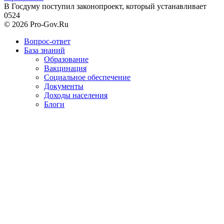
В Госдуму поступил законопроект, который устанавливает
0
524
© 2026 Pro-Gov.Ru
Вопрос-ответ
База знаний
Образование
Вакцинация
Социальное обеспечение
Документы
Доходы населения
Блоги