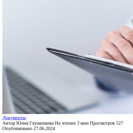
Документы
Автор
Юлия Глушенкова
На чтение
3 мин
Просмотров
527
Опубликовано
27.06.2024