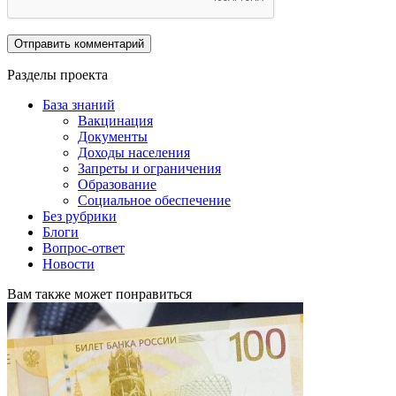
Разделы проекта
База знаний
Вакцинация
Документы
Доходы населения
Запреты и ограничения
Образование
Социальное обеспечение
Без рубрики
Блоги
Вопрос-ответ
Новости
Вам также может понравиться