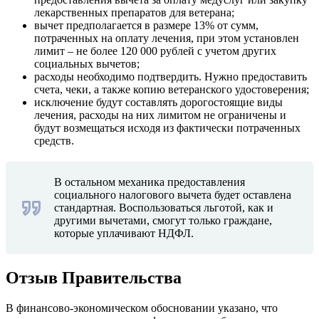
лекарственных препаратов для ветерана;
вычет предполагается в размере 13% от сумм,
потраченных на оплату лечения, при этом установлен
лимит – не более 120 000 рублей с учетом других
социальных вычетов;
расходы необходимо подтвердить. Нужно предоставить
счета, чеки, а также копию ветеранского удостоверения;
исключение будут составлять дорогостоящие виды
лечения, расходы на них лимитом не ограничены и
будут возмещаться исходя из фактически потраченных
средств.
В остальном механика предоставления
социального налогового вычета будет оставлена
стандартная. Воспользоваться льготой, как и
другими вычетами, смогут только граждане,
которые уплачивают НДФЛ.
Отзыв Правительства
В финансово-экономическом обосновании указано, что