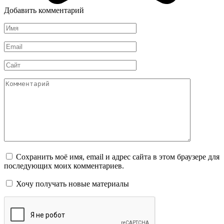
Добавить комментарий
Имя
*
Email
*
Сайт
Комментарий
Сохранить моё имя, email и адрес сайта в этом браузере для
последующих моих комментариев.
Хочу получать новые материалы