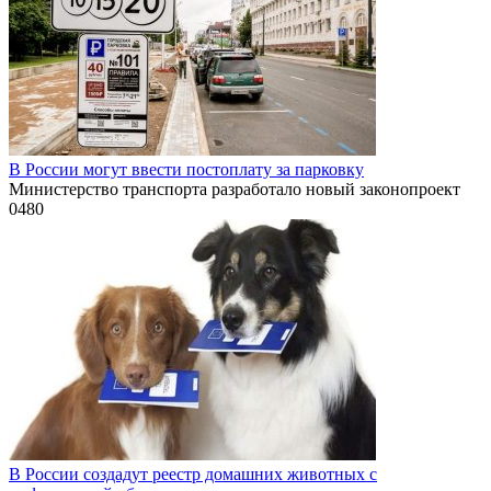
В России могут ввести постоплату за парковку
Министерство транспорта разработало новый законопроект
0
480
В России создадут реестр домашних животных с