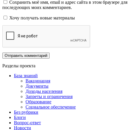
Сохранить моё имя, email и адрес сайта в этом браузере для
последующих моих комментариев.
Хочу получать новые материалы
Разделы проекта
База знаний
Вакцинация
Документы
Доходы населения
Запреты и ограничения
Образование
Социальное обеспечение
Без рубрики
Блоги
Вопрос-ответ
Новости