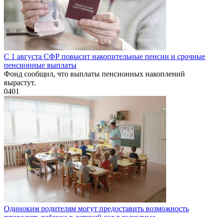
С 1 августа СФР повысит накопительные пенсии и срочные
пенсионные выплаты
Фонд сообщил, что выплаты пенсионных накоплений
вырастут.
0
401
Одиноким родителям могут предоставить возможность