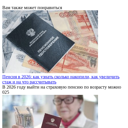
Вам также может понравиться
Пенсия в 2026: как узнать сколько накопили, как увеличить
стаж и на что рассчитывать
В 2026 году выйти на страховую пенсию по возрасту можно
0
25