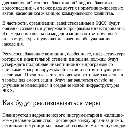
для законов «О теплоснабжении», «О водоснабжении и
водоотведении», а также ряда других нормативно-правовых
актов, касающихся жилищно-коммунального хозяйства.
В частности, организации, задействованные в ЖКХ, будут
обязаны создавать и утверждать программы инвестирования.
Эта мера направлена на модернизацию соответствующей
инфраструктуры и улучшение качества обслуживания
населения.
Ресурсоснабжающие компании, особенно те, инфраструктура
которых в значительной степени изношена, должны будут
утверждать подробные инвестиционные программы со
списками модернизируемых объектов и соответствующими
расчетами. Предполагается, что деньги, которые заложены в
тарифы для амортизации, будут направляться сугубо на
улучшение имеющейся и создание новой инфраструктуры
ЖКХ.
Как будут реализовываться меры
Планируется внедрение нового инструментария в жилищно-
коммунальное хозяйство – договоров между организациями,
регионами и муниципальными образованиями. Он нужен для