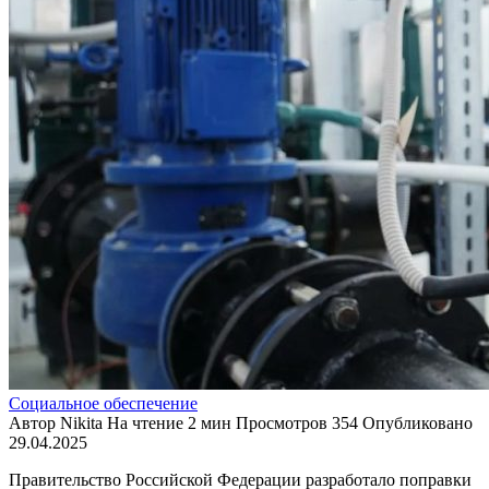
Социальное обеспечение
Автор
Nikita
На чтение
2 мин
Просмотров
354
Опубликовано
29.04.2025
Правительство Российской Федерации разработало поправки