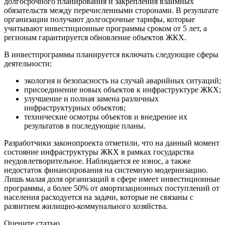
долгосрочного планирования и закрепления взаимных
обязательств между перечисленными сторонами. В результате
организации получают долгосрочные тарифы, которые
учитывают инвестиционные программы сроком от 5 лет, а
регионам гарантируется обновление объектов ЖКХ.
В инвестпрограммы планируется включать следующие сферы
деятельности:
экология и безопасность на случай аварийных ситуаций;
присоединение новых объектов к инфраструктуре ЖКХ;
улучшение и полная замена различных
инфраструктурных объектов;
технические осмотры объектов и внедрение их
результатов в последующие планы.
Разработчики законопроекта отметили, что на данный момент
состояние инфраструктуры ЖКХ в рамках государства
неудовлетворительное. Наблюдается ее износ, а также
недостаток финансирования на системную модернизацию.
Лишь малая доля организаций в сфере имеет инвестиционные
программы, а более 50% от амортизационных поступлений от
населения расходуется на задачи, которые не связаны с
развитием жилищно-коммунального хозяйства.
Оцените статью