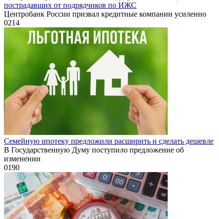
пострадавших от подрядчиков по ИЖС
Центробанк России призвал кредитные компании усиленно
0
214
Семейную ипотеку предложили расширить и сделать дешевле
В Государственную Думу поступило предложение об
изменении
0
190