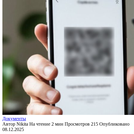
Документы
Автор
Nikita
На чтение
2 мин
Просмотров
215
Опубликовано
08.12.2025