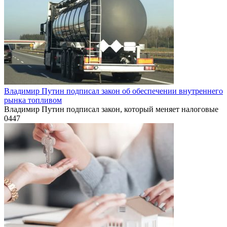
Владимир Путин подписал закон об обеспечении внутреннего
рынка топливом
Владимир Путин подписал закон, который меняет налоговые
0
447