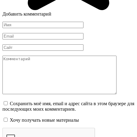
Добавить комментарий
Имя
*
Email
*
Сайт
Комментарий
Сохранить моё имя, email и адрес сайта в этом браузере для
последующих моих комментариев.
Хочу получать новые материалы