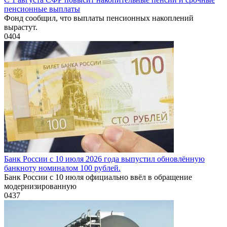
пенсионные выплаты
Фонд сообщил, что выплаты пенсионных накоплений
вырастут.
0
404
Банк России с 10 июля 2026 года выпустил обновлённую
банкноту номиналом 100 рублей.
Банк России с 10 июля официально ввёл в обращение
модернизированную
0
437