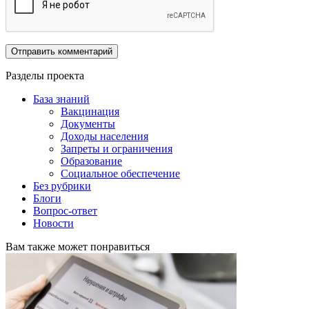
Разделы проекта
База знаний
Вакцинация
Документы
Доходы населения
Запреты и ограничения
Образование
Социальное обеспечение
Без рубрики
Блоги
Вопрос-ответ
Новости
Вам также может понравиться