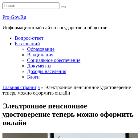
Перейти
Search
к
for:
содержанию
Pro-Gov.Ru
Информационный сайт о государстве и обществе
Вопрос-ответ
База знаний
Образование
Вакцинация
Социальное обеспечение
Документы
Доходы населения
Блоги
Главная страница
»
Электронное пенсионное удостоверение
теперь можно оформить онлайн
Электронное пенсионное
удостоверение теперь можно оформить
онлайн