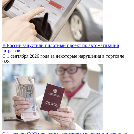
В России запустили пилотный проект по автоматизации
штрафов
С 1 сентября 2026 года за некоторые нарушения в торговле
0
28
С 1 августа СФР повысит накопительные пенсии и срочные