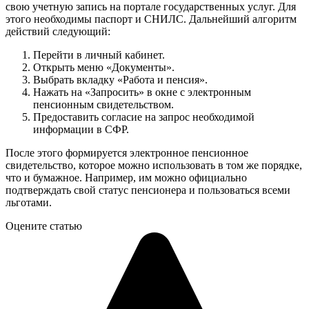
свою учетную запись на портале государственных услуг. Для
этого необходимы паспорт и СНИЛС. Дальнейший алгоритм
действий следующий:
Перейти в личный кабинет.
Открыть меню «Документы».
Выбрать вкладку «Работа и пенсия».
Нажать на «Запросить» в окне с электронным
пенсионным свидетельством.
Предоставить согласие на запрос необходимой
информации в СФР.
После этого формируется электронное пенсионное
свидетельство, которое можно использовать в том же порядке,
что и бумажное. Например, им можно официально
подтверждать свой статус пенсионера и пользоваться всеми
льготами.
Оцените статью