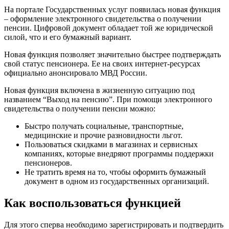
На портале Государственных услуг появилась новая функция
– оформление электронного свидетельства о получении
пенсии. Цифровой документ обладает той же юридической
силой, что и его бумажный вариант.
Новая функция позволяет значительно быстрее подтверждать
свой статус пенсионера. Ее на своих интернет-ресурсах
официально анонсировало МВД России.
Новая функция включена в жизненную ситуацию под
названием “Выход на пенсию”. При помощи электронного
свидетельства о получении пенсии можно:
Быстро получать социальные, транспортные,
медицинские и прочие разновидности льгот.
Пользоваться скидками в магазинах и сервисных
компаниях, которые внедряют программы поддержки
пенсионеров.
Не тратить время на то, чтобы оформить бумажный
документ в одном из государственных организаций.
Как воспользоваться функцией
Для этого сперва необходимо зарегистрировать и подтвердить