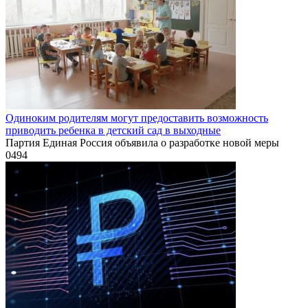
Одиноким родителям могут предоставить возможность
приводить ребенка в детский сад в выходные
Партия Единая Россия объявила о разработке новой меры
0
494