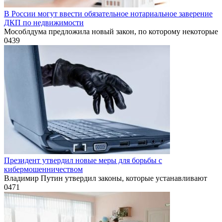
В России могут ввести обязательное нотариальное заверение
ДКП по недвижимости
Мособлдума предложила новый закон, по которому некоторые
0
439
Президент утвердил новые меры для борьбы с
кибермошенничеством
Владимир Путин утвердил законы, которые устанавливают
0
471