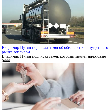
Владимир Путин подписал закон об обеспечении внутреннего
рынка топливом
Владимир Путин подписал закон, который меняет налоговые
0
444