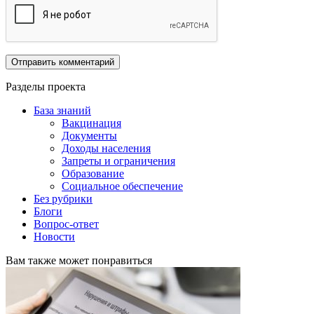
Разделы проекта
База знаний
Вакцинация
Документы
Доходы населения
Запреты и ограничения
Образование
Социальное обеспечение
Без рубрики
Блоги
Вопрос-ответ
Новости
Вам также может понравиться