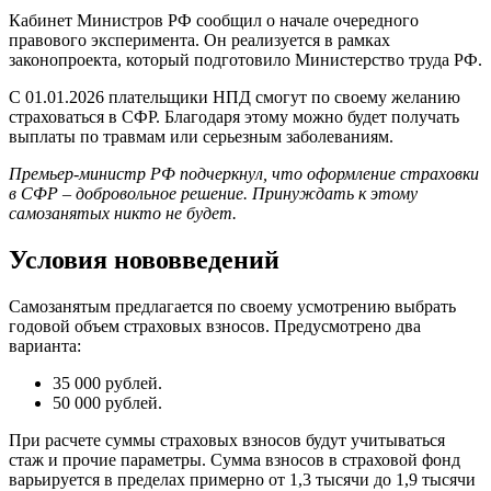
Кабинет Министров РФ сообщил о начале очередного
правового эксперимента. Он реализуется в рамках
законопроекта, который подготовило Министерство труда РФ.
С 01.01.2026 плательщики НПД смогут по своему желанию
страховаться в СФР. Благодаря этому можно будет получать
выплаты по травмам или серьезным заболеваниям.
Премьер-министр РФ подчеркнул, что оформление страховки
в СФР – добровольное решение. Принуждать к этому
самозанятых никто не будет.
Условия нововведений
Самозанятым предлагается по своему усмотрению выбрать
годовой объем страховых взносов. Предусмотрено два
варианта:
35 000 рублей.
50 000 рублей.
При расчете суммы страховых взносов будут учитываться
стаж и прочие параметры. Сумма взносов в страховой фонд
варьируется в пределах примерно от 1,3 тысячи до 1,9 тысячи