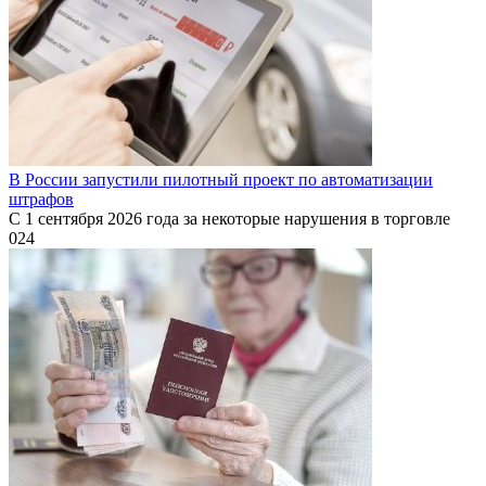
В России запустили пилотный проект по автоматизации
штрафов
С 1 сентября 2026 года за некоторые нарушения в торговле
0
24