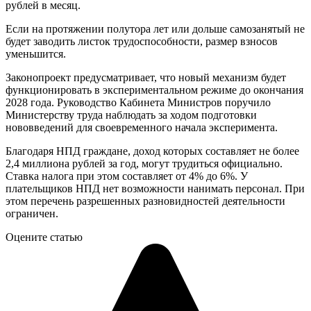
рублей в месяц.
Если на протяжении полутора лет или дольше самозанятый не
будет заводить листок трудоспособности, размер взносов
уменьшится.
Законопроект предусматривает, что новый механизм будет
функционировать в экспериментальном режиме до окончания
2028 года. Руководство Кабинета Министров поручило
Министерству труда наблюдать за ходом подготовки
нововведений для своевременного начала эксперимента.
Благодаря НПД граждане, доход которых составляет не более
2,4 миллиона рублей за год, могут трудиться официально.
Ставка налога при этом составляет от 4% до 6%. У
плательщиков НПД нет возможности нанимать персонал. При
этом перечень разрешенных разновидностей деятельности
ограничен.
Оцените статью