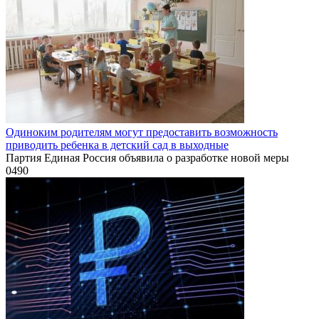
Одиноким родителям могут предоставить возможность
приводить ребенка в детский сад в выходные
Партия Единая Россия объявила о разработке новой меры
0
490