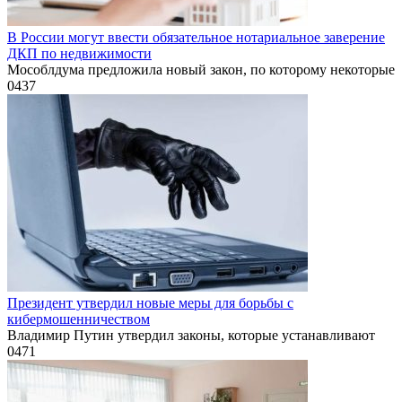
В России могут ввести обязательное нотариальное заверение
ДКП по недвижимости
Мособлдума предложила новый закон, по которому некоторые
0
437
Президент утвердил новые меры для борьбы с
кибермошенничеством
Владимир Путин утвердил законы, которые устанавливают
0
471