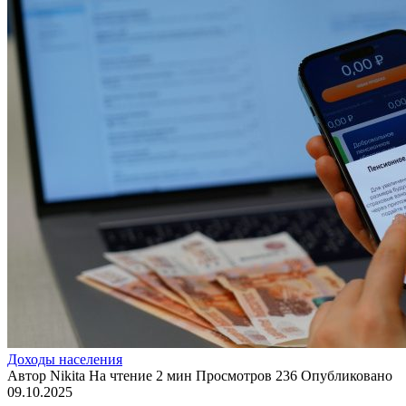
Доходы населения
Автор
Nikita
На чтение
2 мин
Просмотров
236
Опубликовано
09.10.2025