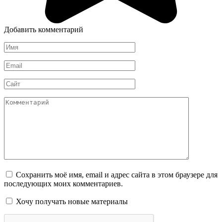
Добавить комментарий
Имя
*
Email
*
Сайт
Комментарий
Сохранить моё имя, email и адрес сайта в этом браузере для
последующих моих комментариев.
Хочу получать новые материалы