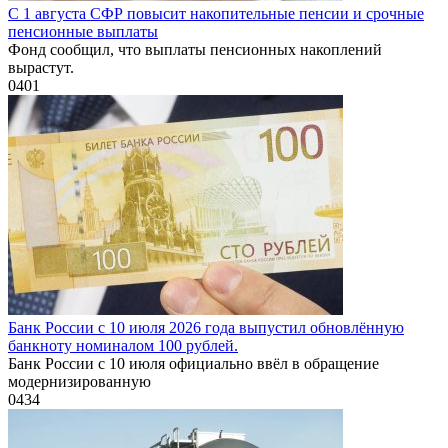
С 1 августа СФР повысит накопительные пенсии и срочные
пенсионные выплаты
Фонд сообщил, что выплаты пенсионных накоплений
вырастут.
0
401
Банк России с 10 июля 2026 года выпустил обновлённую
банкноту номиналом 100 рублей.
Банк России с 10 июля официально ввёл в обращение
модернизированную
0
434