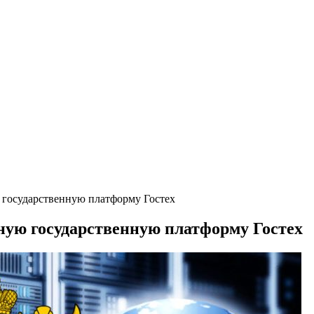
 государственную платформу Гостех
ную государственную платформу Гостех