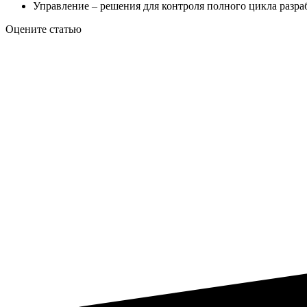
Управление – решения для контроля полного цикла разраб
Оцените статью