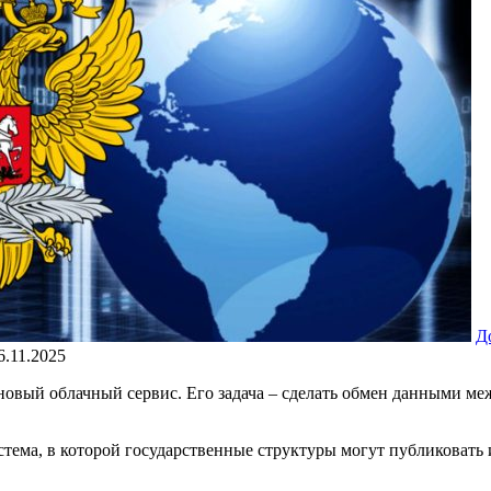
Д
6.11.2025
новый облачный сервис. Его задача – сделать обмен данными м
стема, в которой государственные структуры могут публиковать