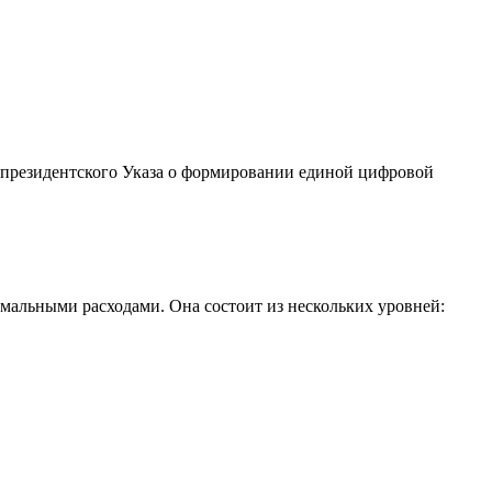
ие президентского Указа о формировании единой цифровой
имальными расходами. Она состоит из нескольких уровней: