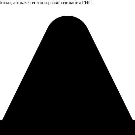
отки, а также тестов и разворачивания ГИС.