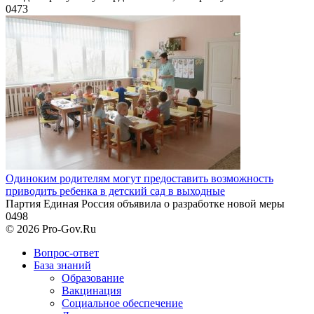
0
473
Одиноким родителям могут предоставить возможность
приводить ребенка в детский сад в выходные
Партия Единая Россия объявила о разработке новой меры
0
498
© 2026 Pro-Gov.Ru
Вопрос-ответ
База знаний
Образование
Вакцинация
Социальное обеспечение