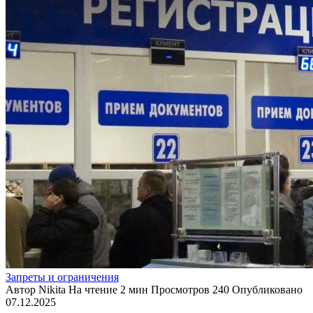
Запреты и ограничения
Автор
Nikita
На чтение
2 мин
Просмотров
240
Опубликовано
07.12.2025