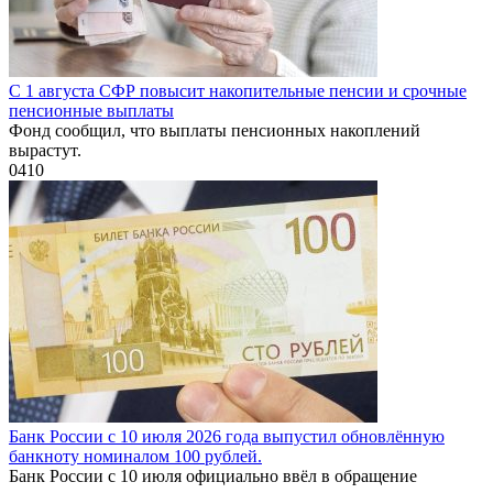
С 1 августа СФР повысит накопительные пенсии и срочные
пенсионные выплаты
Фонд сообщил, что выплаты пенсионных накоплений
вырастут.
0
410
Банк России с 10 июля 2026 года выпустил обновлённую
банкноту номиналом 100 рублей.
Банк России с 10 июля официально ввёл в обращение