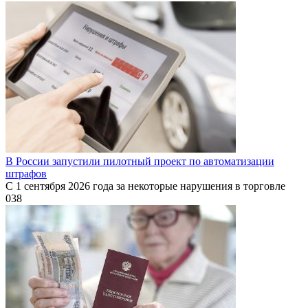
В России запустили пилотный проект по автоматизации
штрафов
С 1 сентября 2026 года за некоторые нарушения в торговле
0
38