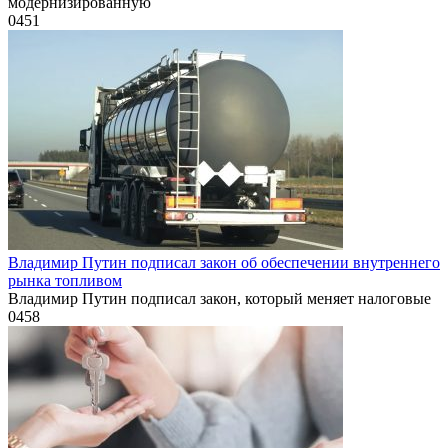
модернизированную
0
451
Владимир Путин подписал закон об обеспечении внутреннего
рынка топливом
Владимир Путин подписал закон, который меняет налоговые
0
458