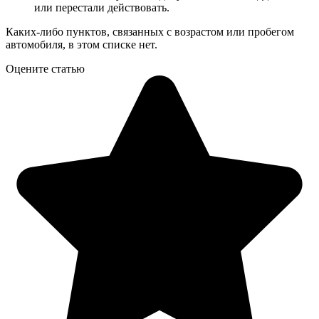
или перестали действовать.
Каких-либо пунктов, связанных с возрастом или пробегом
автомобиля, в этом списке нет.
Оцените статью