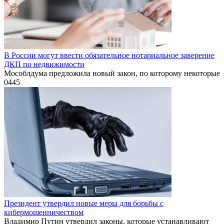
В России могут ввести обязательное нотариальное заверение
ДКП по недвижимости
Мособлдума предложила новый закон, по которому некоторые
0
445
Президент утвердил новые меры для борьбы с
кибермошенничеством
Владимир Путин утвердил законы, которые устанавливают