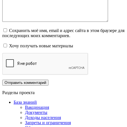
Сохранить моё имя, email и адрес сайта в этом браузере для
последующих моих комментариев.
Хочу получать новые материалы
Разделы проекта
База знаний
Вакцинация
Документы
Доходы населения
Запреты и ограничения