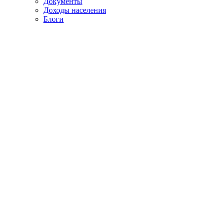
Документы
Доходы населения
Блоги