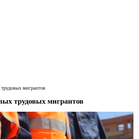
х трудовых мигрантов
овых трудовых мигрантов