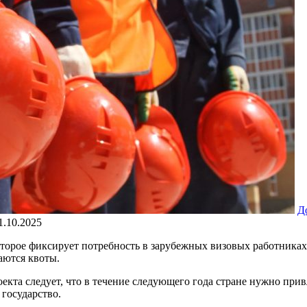
Д
1.10.2025
оторое фиксирует потребность в зарубежных визовых работниках
аются квоты.
екта следует, что в течение следующего года стране нужно при
государство.