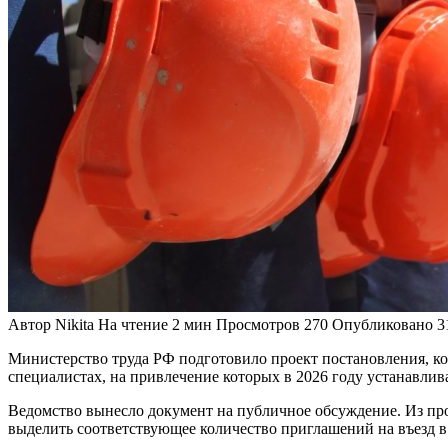
Автор
Nikita
На чтение
2 мин
Просмотров
270
Опубликовано
3
Министерство труда РФ подготовило проект постановления, к
специалистах, на привлечение которых в 2026 году устанавлив
Ведомство вынесло документ на публичное обсуждение. Из про
выделить соответствующее количество приглашений на въезд в 