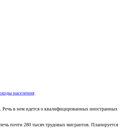
оходы населения
. Речь в нем идется о квалифицированных иностранных
влечь почти 280 тысяч трудовых мигрантов. Планируется