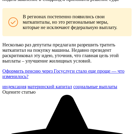
В регионах постепенно появились свои
маткапиталы, но это региональные меры,
которые не исключают федеральную выплату.
Несколько раз депутаты предлагали разрешить тратить
маткапитал на покупку машины. Недавно президент
раскритиковал эту идею, уточнив, что главная цель этой
выплаты – улучшение жилищных условий.
Оформить пенсию через Госуслуги стало еще проще — что
изменилось?
индексация
материнский капитал
социальные выплаты
Оцените статью