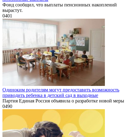
Фонд сообщил, что выплаты пенсионных накоплений
вырастут.
0
401
Одиноким родителям могут предоставить возможность
приводить ребенка в детский сад в выходные
Партия Единая Россия объявила о разработке новой меры
0
490