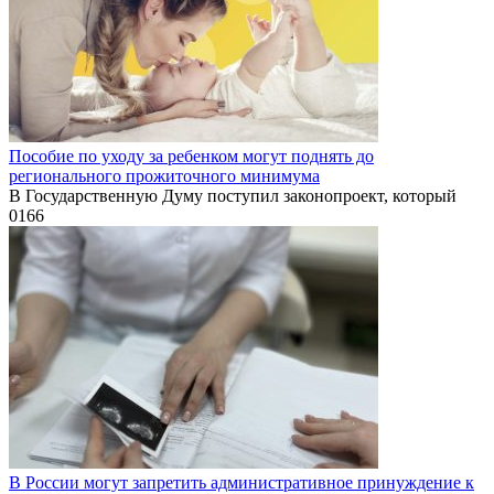
Пособие по уходу за ребенком могут поднять до
регионального прожиточного минимума
В Государственную Думу поступил законопроект, который
0
166
В России могут запретить административное принуждение к