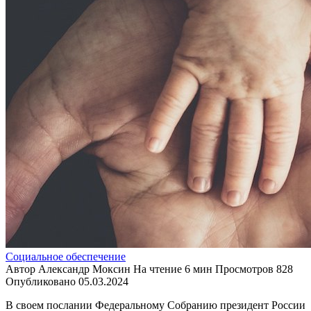
Социальное обеспечение
Автор
Александр Моксин
На чтение
6 мин
Просмотров
828
Опубликовано
05.03.2024
В своем послании Федеральному Собранию президент России