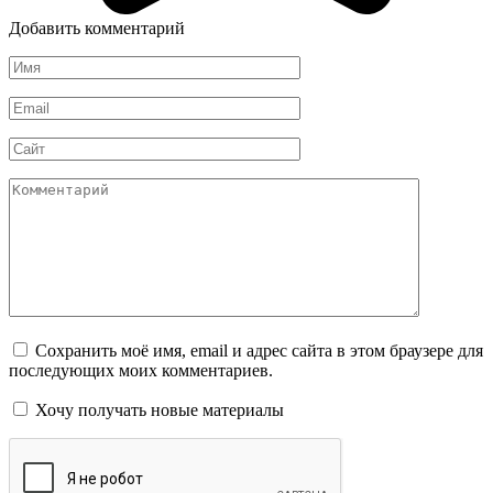
Добавить комментарий
Имя
*
Email
*
Сайт
Комментарий
Сохранить моё имя, email и адрес сайта в этом браузере для
последующих моих комментариев.
Хочу получать новые материалы