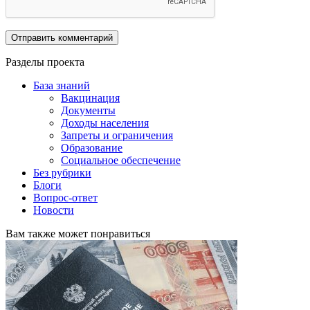
Разделы проекта
База знаний
Вакцинация
Документы
Доходы населения
Запреты и ограничения
Образование
Социальное обеспечение
Без рубрики
Блоги
Вопрос-ответ
Новости
Вам также может понравиться