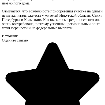
нем жилого дома.
Отмечается, что возможность приобретения участка на деньги
из маткапитала уже есть у жителей Иркутской области, Санкт-
Петербурга и Калмыкии. Как оказалось, среди населения она
очень востребована, поэтому успешный региональный опыт
хотят перенести и на федеральные выплаты.
Источник
Оцените статью