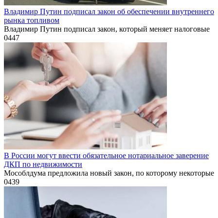
Владимир Путин подписал закон об обеспечении внутреннего
рынка топливом
Владимир Путин подписал закон, который меняет налоговые
0
447
В России могут ввести обязательное нотариальное заверение
ДКП по недвижимости
Мособлдума предложила новый закон, по которому некоторые
0
439