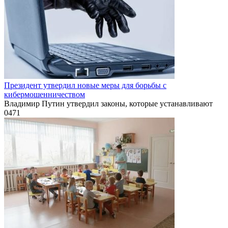
Президент утвердил новые меры для борьбы с
кибермошенничеством
Владимир Путин утвердил законы, которые устанавливают
0
471