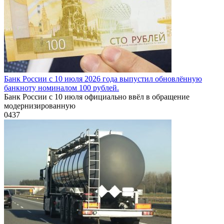
Банк России с 10 июля 2026 года выпустил обновлённую
банкноту номиналом 100 рублей.
Банк России с 10 июля официально ввёл в обращение
модернизированную
0
437