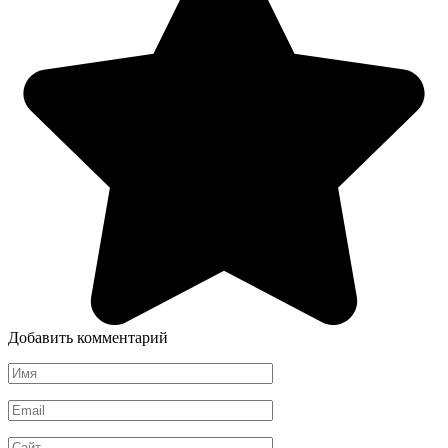
Добавить комментарий
Имя
*
Email
*
Сайт