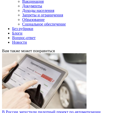
Вакцинация
Документы
Доходы населения
Запреты и ограничения
Образование
Социальное обеспечение
Без рубрики
Блоги
Вопрос-ответ
Новости
Вам также может понравиться
В России запустили пилотный проект по автоматизации