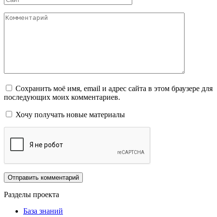
Комментарий
Сохранить моё имя, email и адрес сайта в этом браузере для
последующих моих комментариев.
Хочу получать новые материалы
Разделы проекта
База знаний