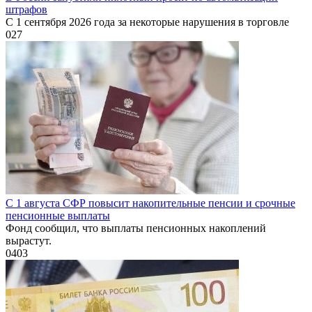
штрафов
С 1 сентября 2026 года за некоторые нарушения в торговле
0
27
С 1 августа СФР повысит накопительные пенсии и срочные
пенсионные выплаты
Фонд сообщил, что выплаты пенсионных накоплений
вырастут.
0
403