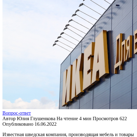
Вопрос-ответ
Автор
Юлия Глушенкова
На чтение
4 мин
Просмотров
622
Опубликовано
16.06.2022
Известная шведская компания, производящая мебель и товары