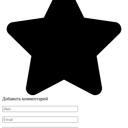
Добавить комментарий
Имя
*
Email
*