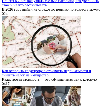
Пенсия в 2026: как узнать сколько накопили, как увеличить
стаж и на что рассчитывать
В 2026 году выйти на страховую пенсию по возрасту можно
0
24
Как оспорить кадастровую стоимость недвижимости и
снизить налог на имущество
Кадастровая стоимость — это официальная цена, которую
0
417