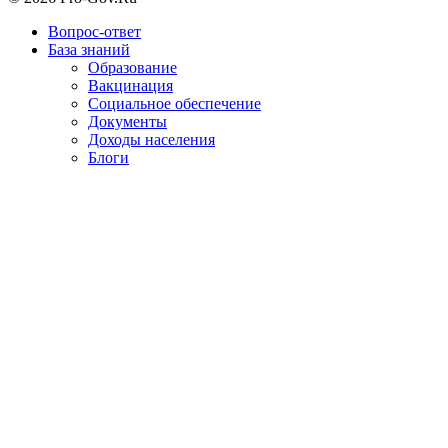
Вопрос-ответ
База знаний
Образование
Вакцинация
Социальное обеспечение
Документы
Доходы населения
Блоги