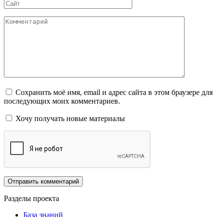
Сайт
Комментарий
Сохранить моё имя, email и адрес сайта в этом браузере для
последующих моих комментариев.
Хочу получать новые материалы
Разделы проекта
База знаний