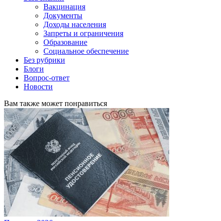
Вакцинация
Документы
Доходы населения
Запреты и ограничения
Образование
Социальное обеспечение
Без рубрики
Блоги
Вопрос-ответ
Новости
Вам также может понравиться