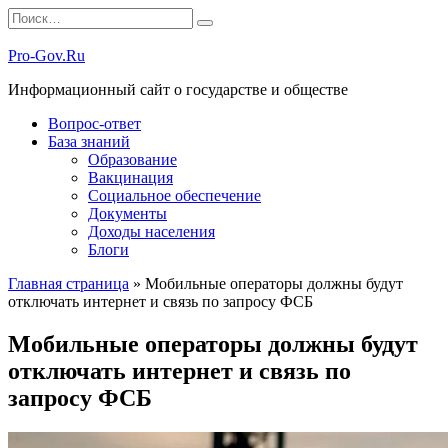
Перейти
Search
к
for:
содержанию
Pro-Gov.Ru
Информационный сайт о государстве и обществе
Вопрос-ответ
База знаний
Образование
Вакцинация
Социальное обеспечение
Документы
Доходы населения
Блоги
Главная страница
»
Мобильные операторы должны будут
отключать интернет и связь по запросу ФСБ
Мобильные операторы должны будут
отключать интернет и связь по
запросу ФСБ