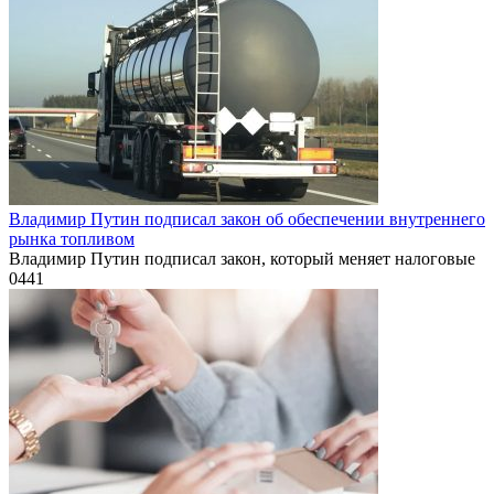
Владимир Путин подписал закон об обеспечении внутреннего
рынка топливом
Владимир Путин подписал закон, который меняет налоговые
0
441