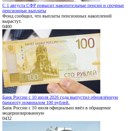
С 1 августа СФР повысит накопительные пенсии и срочные
пенсионные выплаты
Фонд сообщил, что выплаты пенсионных накоплений
вырастут.
0
400
Банк России с 10 июля 2026 года выпустил обновлённую
банкноту номиналом 100 рублей.
Банк России с 10 июля официально ввёл в обращение
модернизированную
0
432