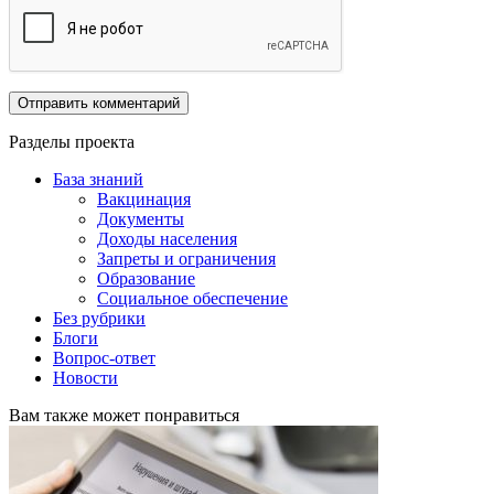
Разделы проекта
База знаний
Вакцинация
Документы
Доходы населения
Запреты и ограничения
Образование
Социальное обеспечение
Без рубрики
Блоги
Вопрос-ответ
Новости
Вам также может понравиться