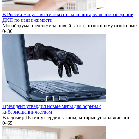
В России могут ввести обязательное нотариальное заверение
ДКП по недвижимости
Мособлдума предложила новый закон, по которому некоторые
0
436
Президент утвердил новые меры для борьбы с
кибермошенничеством
Владимир Путин утвердил законы, которые устанавливают
0
465