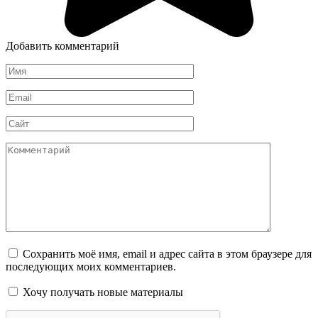
Добавить комментарий
Имя
*
Email
*
Сайт
Комментарий
Сохранить моё имя, email и адрес сайта в этом браузере для
последующих моих комментариев.
Хочу получать новые материалы