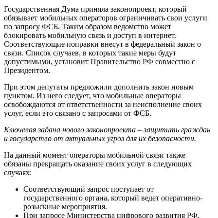
Государственная Дума приняла законопроект, который
обязывает мобильных операторов ограничивать свои услуги
по запросу ФСБ. Таким образом ведомство может
блокировать мобильную связь и доступ в интернет.
Соответствующие поправки внесут в федеральный закон о
связи. Список случаев, в которых такие меры будут
допустимыми, установит Правительство РФ совместно с
Президентом.
При этом депутаты предложили дополнить закон новым
пунктом. Из него следует, что мобильные операторы
освобождаются от ответственности за неисполнение своих
услуг, если это связано с запросами от ФСБ.
Ключевая задача нового законопроекта – защитить граждан
и государство от актуальных угроз для их безопасности.
На данный момент операторы мобильной связи также
обязаны прекращать оказание своих услуг в следующих
случаях:
Соответствующий запрос поступает от
государственного органа, который ведет оперативно-
розыскные мероприятия.
При запросе Министерства цифрового развития РФ.