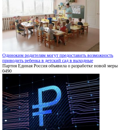
Одиноким родителям могут предоставить возможность
приводить ребенка в детский сад в выходные
Партия Единая Россия объявила о разработке новой меры
0
490