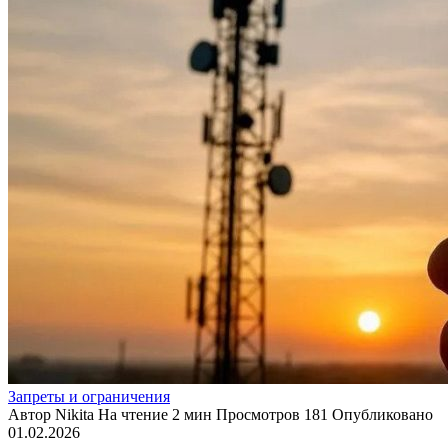
Запреты и ограничения
Автор
Nikita
На чтение
2 мин
Просмотров
181
Опубликовано
01.02.2026