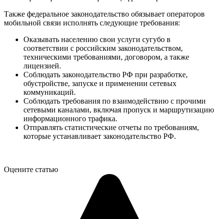
Также федеральное законодательство обязывает операторов
мобильной связи исполнять следующие требования:
Оказывать населению свои услуги сугубо в
соответствии с российским законодательством,
техническими требованиями, договором, а также
лицензией.
Соблюдать законодательство РФ при разработке,
обустройстве, запуске и применении сетевых
коммуникаций.
Соблюдать требования по взаимодействию с прочими
сетевыми каналами, включая пропуск и маршрутизацию
информационного трафика.
Отправлять статистические отчеты по требованиям,
которые устанавливает законодательство РФ.
Оцените статью