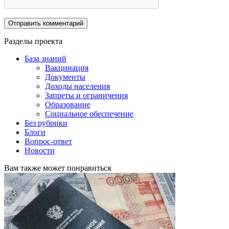
Разделы проекта
База знаний
Вакцинация
Документы
Доходы населения
Запреты и ограничения
Образование
Социальное обеспечение
Без рубрики
Блоги
Вопрос-ответ
Новости
Вам также может понравиться