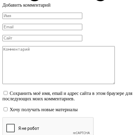
Добавить комментарий
Имя
*
Email
*
Сайт
Комментарий
Сохранить моё имя, email и адрес сайта в этом браузере для
последующих моих комментариев.
Хочу получать новые материалы