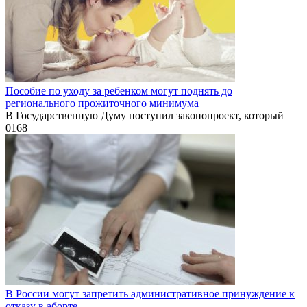
Пособие по уходу за ребенком могут поднять до
регионального прожиточного минимума
В Государственную Думу поступил законопроект, который
0
168
В России могут запретить административное принуждение к
отказу в аборте