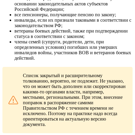
основании законодательных актов субъектов
Российской Федерации;
все пенсионеры, получающие пенсию по закону;
инвалиды, если их признали таковыми в соответствии с
законодательством РФ;
ветераны боевых действий, также при подтверждении
статуса в соответствии с законом;
члены семей (супруги, родители, дети, при
определенных условиях) погибших или умерших
инвалидов войны, участников ВОВ и ветеранов боевых
действий.
Список закрытый и расширительному
толкованию, вероятно, не подлежит. Не указано,
что он может быть дополнен или скорректирован
какими-то органами власти, например,
местными, региональными. При этом, внесение
поправок в распоряжение самими
Правительством РФ с течением времени не
исключено. Поэтому на практике надо всегда
ориентироваться на актуальную версию
документа.