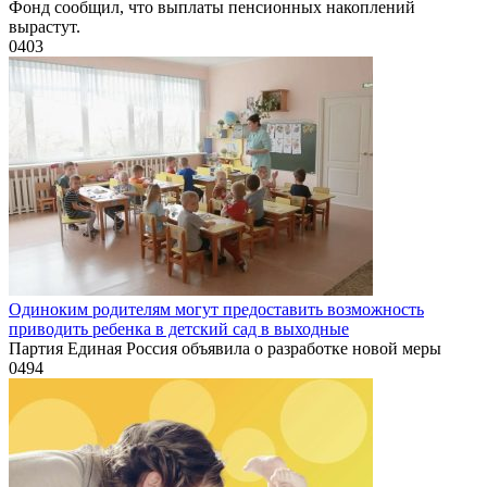
Фонд сообщил, что выплаты пенсионных накоплений
вырастут.
0
403
Одиноким родителям могут предоставить возможность
приводить ребенка в детский сад в выходные
Партия Единая Россия объявила о разработке новой меры
0
494