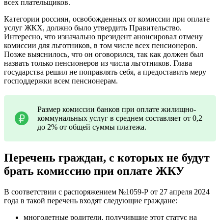
всех плательщиков.
Категории россиян, освобожденных от комиссии при оплате
услуг ЖКХ, должно было утвердить Правительство.
Интересно, что изначально президент анонсировал отмену
комиссии для льготников, в том числе всех пенсионеров.
Позже выяснилось, что он оговорился, так как должен был
назвать только пенсионеров из числа льготников. Глава
государства решил не поправлять себя, а предоставить меру
господдержки всем пенсионерам.
Размер комиссии банков при оплате жилищно-
коммунальных услуг в среднем составляет от 0,2
до 2% от общей суммы платежа.
Перечень граждан, с которых не будут
брать комиссию при оплате ЖКУ
В соответствии с распоряжением №1059-Р от 27 апреля 2024
года в такой перечень входят следующие граждане:
многодетные родители, получившие этот статус на