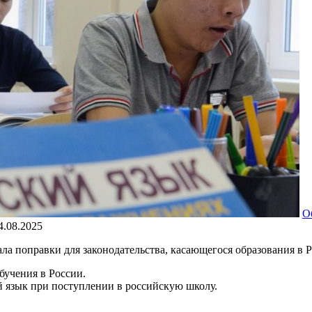
О
4.08.2025
ла поправки для законодательства, касающегося образования в 
бучения в России.
ий язык при поступлении в российскую школу.