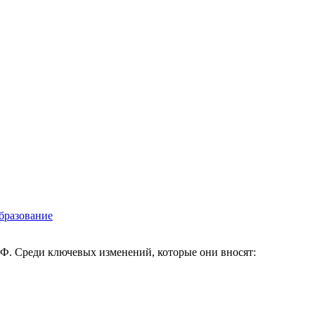
бразование
РФ. Среди ключевых изменений, которые они вносят: