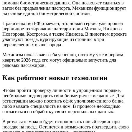
помощи биометрических данных. Она позволяет садиться в
вагон без предъявления паспорта. Механизм функционирует
на основе единой биометрической системы.
Правительство РФ отмечает, что новый сервис уже прошел
первичное тестирование на территории Москвы, Нижнего
Новгорода, Костромы, а также Иванова. В пилотном проекте
участвуют поезда, курсирующие из столицы в три
перечисленных выше города.
Механизм показывает себя успешно, поэтому уже в первом
квартале 2026 года его могут официально запустить для
рядовых пассажиров.
Как работают новые технологии
Чтобы пройти проверку личности в упрощенном порядке,
необходимо подтвердить свои биометрические данные. Для
регистрации можно посетить офис уполномоченного банка,
либо вызвать специалиста на дом. В процессе необходимо
согласиться на обработку своих персональных данных.
В результате можно будет использовать новый сервис при
посадке на поезд. Останется и возможность подтвердить свою