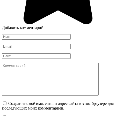
Добавить комментарий
Имя
*
Email
*
Сайт
Комментарий
Сохранить моё имя, email и адрес сайта в этом браузере для
последующих моих комментариев.