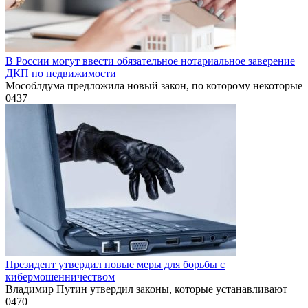
В России могут ввести обязательное нотариальное заверение
ДКП по недвижимости
Мособлдума предложила новый закон, по которому некоторые
0
437
Президент утвердил новые меры для борьбы с
кибермошенничеством
Владимир Путин утвердил законы, которые устанавливают
0
470