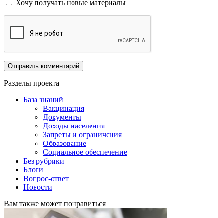
Хочу получать новые материалы
Разделы проекта
База знаний
Вакцинация
Документы
Доходы населения
Запреты и ограничения
Образование
Социальное обеспечение
Без рубрики
Блоги
Вопрос-ответ
Новости
Вам также может понравиться