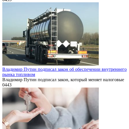
Владимир Путин подписал закон об обеспечении внутреннего
рынка топливом
Владимир Путин подписал закон, который меняет налоговые
0
443