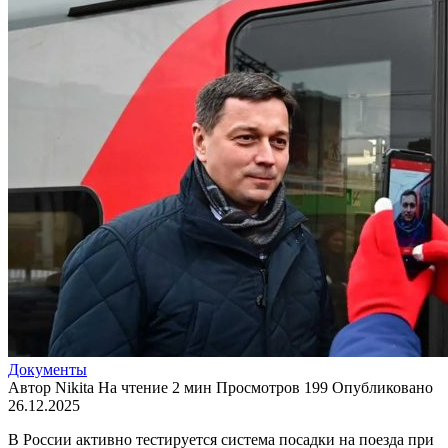
Документы
Автор
Nikita
На чтение
2 мин
Просмотров
199
Опубликовано
26.12.2025
В России активно тестируется система посадки на поезда при