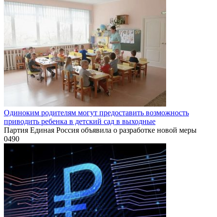
Одиноким родителям могут предоставить возможность
приводить ребенка в детский сад в выходные
Партия Единая Россия объявила о разработке новой меры
0
490