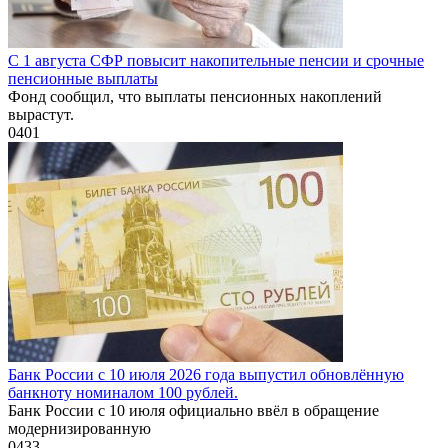
С 1 августа СФР повысит накопительные пенсии и срочные
пенсионные выплаты
Фонд сообщил, что выплаты пенсионных накоплений
вырастут.
0
401
Банк России с 10 июля 2026 года выпустил обновлённую
банкноту номиналом 100 рублей.
Банк России с 10 июля официально ввёл в обращение
модернизированную
0
433