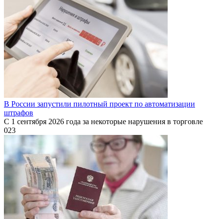
В России запустили пилотный проект по автоматизации
штрафов
С 1 сентября 2026 года за некоторые нарушения в торговле
0
23