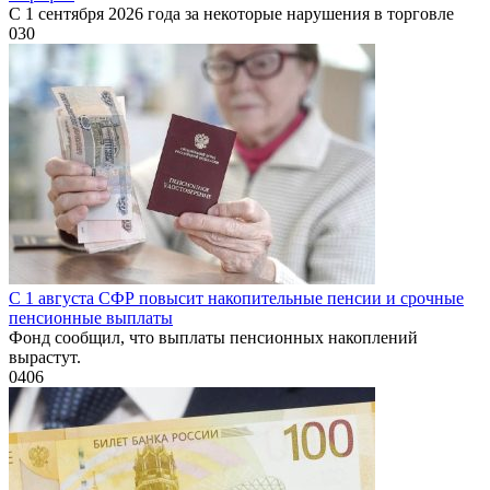
С 1 сентября 2026 года за некоторые нарушения в торговле
0
30
С 1 августа СФР повысит накопительные пенсии и срочные
пенсионные выплаты
Фонд сообщил, что выплаты пенсионных накоплений
вырастут.
0
406