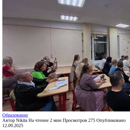
Образование
Автор
Nikita
На чтение
2 мин
Просмотров
275
Опубликовано
12.09.2025