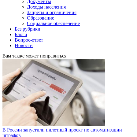
Документы
Доходы населения
Запреты и ограничения
Образование
Социальное обеспечение
Без рубрики
Блоги
Вопрос-ответ
Новости
Вам также может понравиться
В России запустили пилотный проект по автоматизации
штрафов