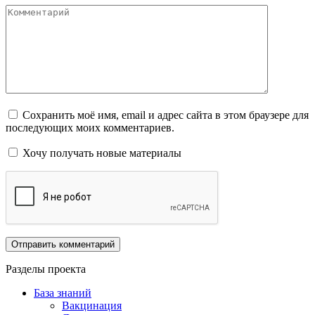
Комментарий
Сохранить моё имя, email и адрес сайта в этом браузере для
последующих моих комментариев.
Хочу получать новые материалы
Разделы проекта
База знаний
Вакцинация