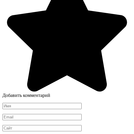
Добавить комментарий
Имя
*
Email
*
Сайт