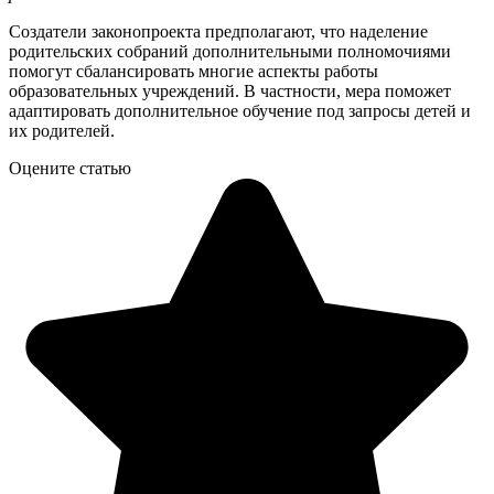
Создатели законопроекта предполагают, что наделение
родительских собраний дополнительными полномочиями
помогут сбалансировать многие аспекты работы
образовательных учреждений. В частности, мера поможет
адаптировать дополнительное обучение под запросы детей и
их родителей.
Оцените статью