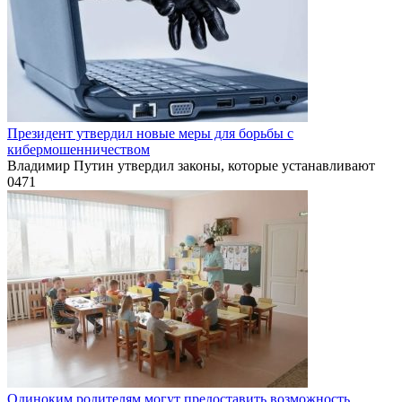
Президент утвердил новые меры для борьбы с
кибермошенничеством
Владимир Путин утвердил законы, которые устанавливают
0
471
Одиноким родителям могут предоставить возможность