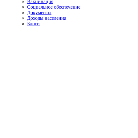
Вакцинация
Социальное обеспечение
Документы
Доходы населения
Блоги