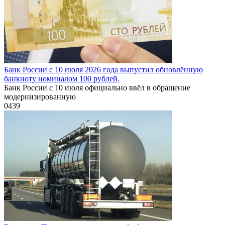
Банк России с 10 июля 2026 года выпустил обновлённую
банкноту номиналом 100 рублей.
Банк России с 10 июля официально ввёл в обращение
модернизированную
0
439