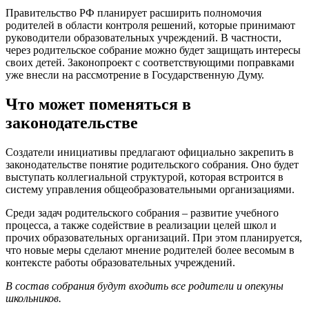
Правительство РФ планирует расширить полномочия
родителей в области контроля решений, которые принимают
руководители образовательных учреждений. В частности,
через родительское собрание можно будет защищать интересы
своих детей. Законопроект с соответствующими поправками
уже внесли на рассмотрение в Государственную Думу.
Что может поменяться в
законодательстве
Создатели инициативы предлагают официально закрепить в
законодательстве понятие родительского собрания. Оно будет
выступать коллегиальной структурой, которая встроится в
систему управления общеобразовательными организациями.
Среди задач родительского собрания – развитие учебного
процесса, а также содействие в реализации целей школ и
прочих образовательных организаций. При этом планируется,
что новые меры сделают мнение родителей более весомым в
контексте работы образовательных учреждений.
В состав собрания будут входить все родители и опекуны
школьников.