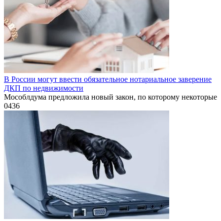
В России могут ввести обязательное нотариальное заверение
ДКП по недвижимости
Мособлдума предложила новый закон, по которому некоторые
0
436