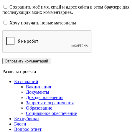
Сохранить моё имя, email и адрес сайта в этом браузере для
последующих моих комментариев.
Хочу получать новые материалы
Разделы проекта
База знаний
Вакцинация
Документы
Доходы населения
Запреты и ограничения
Образование
Социальное обеспечение
Без рубрики
Блоги
Вопрос-ответ