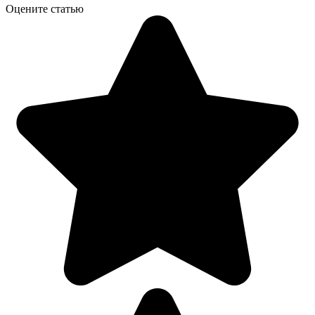
Оцените статью