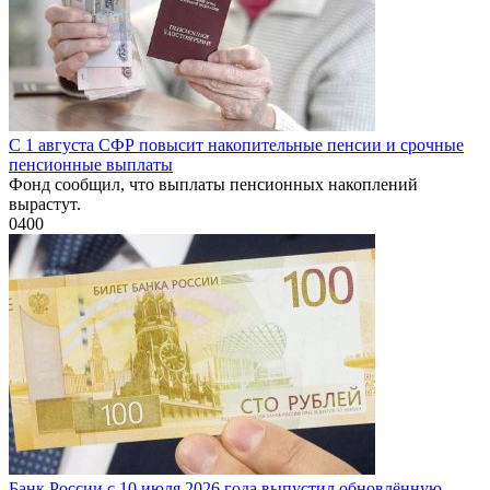
С 1 августа СФР повысит накопительные пенсии и срочные
пенсионные выплаты
Фонд сообщил, что выплаты пенсионных накоплений
вырастут.
0
400
Банк России с 10 июля 2026 года выпустил обновлённую