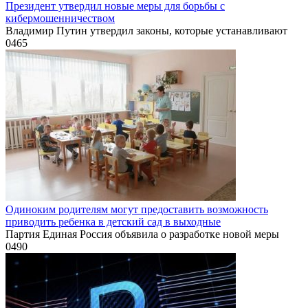
Президент утвердил новые меры для борьбы с
кибермошенничеством
Владимир Путин утвердил законы, которые устанавливают
0
465
Одиноким родителям могут предоставить возможность
приводить ребенка в детский сад в выходные
Партия Единая Россия объявила о разработке новой меры
0
490