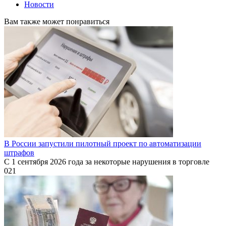
Новости
Вам также может понравиться
В России запустили пилотный проект по автоматизации
штрафов
С 1 сентября 2026 года за некоторые нарушения в торговле
0
21