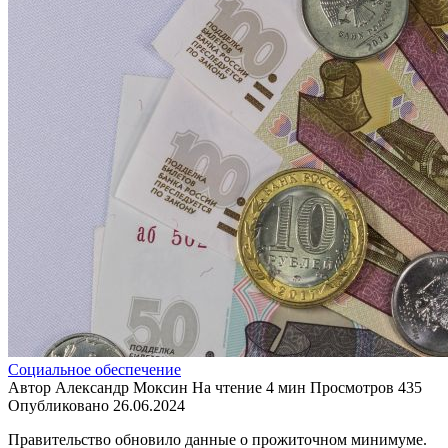
Социальное обеспечение
Автор
Александр Моксин
На чтение
4 мин
Просмотров
435
Опубликовано
26.06.2024
Правительство обновило данные о прожиточном минимуме.