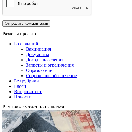
Разделы проекта
База знаний
Вакцинация
Документы
Доходы населения
Запреты и ограничения
Образование
Социальное обеспечение
Без рубрики
Блоги
Вопрос-ответ
Новости
Вам также может понравиться