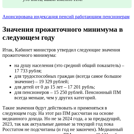
Анонсирована индексация пенсий работающим пенсионерам
Значения прожиточного минимума в
следующем году
Итак, Кабинет министров утвердил следующие значения
прожиточного минимума:
на душу населения (это средний общий показатель) –
17 733 рубля;
для трудоспособных граждан (всегда самое большое
значение) – 19 329 рублей;
для детей от 0 до 15 лет – 17 201 рубль;
для пенсионеров – 15 250 рублей. Пенсионный ПМ
всегда меньше, чем у других категорий.
Такие значения будут действовать и применяться в
следующем году. На этот раз ПМ рассчитан на основе
медианного дохода. Но не за 2024 года, а за предыдущий,
2023, так как актуальные данные за текущий год пока
Росстатом не подсчитаны (и год не закончен). Медианный