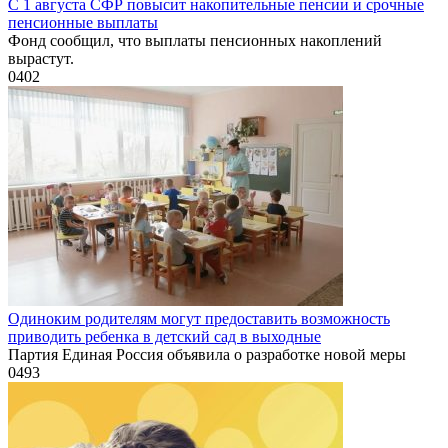
С 1 августа СФР повысит накопительные пенсии и срочные
пенсионные выплаты
Фонд сообщил, что выплаты пенсионных накоплений
вырастут.
0
402
Одиноким родителям могут предоставить возможность
приводить ребенка в детский сад в выходные
Партия Единая Россия объявила о разработке новой меры
0
493