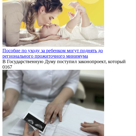
Пособие по уходу за ребенком могут поднять до
регионального прожиточного минимума
В Государственную Думу поступил законопроект, который
0
167