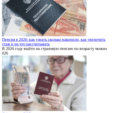
Пенсия в 2026: как узнать сколько накопили, как увеличить
стаж и на что рассчитывать
В 2026 году выйти на страховую пенсию по возрасту можно
0
26