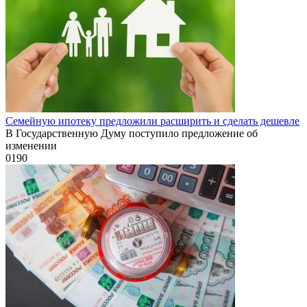
Семейную ипотеку предложили расширить и сделать дешевле
В Государственную Думу поступило предложение об
изменении
0
190