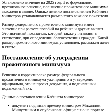
Установлено значение на 2025 год. Это формальное,
протокольное решение, повышение прожиточного минимума
заложено в законе. Однако именно постановлением Кабинета
министров устанавливается размер этого важного показателя.
Размер федерального прожиточного минимума имеет
значение при расчете пособий на ребенка и других выплат.
Это значимый показатель, который также учитывают в
статистике, при определении благосостояния граждан. Какой
размер прожиточного минимума установлен, расскажем далее
в статье.
Постановление об утверждении
прожиточного минимума
Решение о корректировке размера федерального
прожиточного минимума уже принято и утверждено
официально, это не проект документа, а подписанный
подзаконный акт.
Данные о постановлении Кабинета министров:
документ подписан премьер-министром Михаилом
Мишустиным и опубликован официально на портале