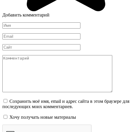
Добавить комментарий
Имя
*
Email
*
Сайт
Комментарий
Сохранить моё имя, email и адрес сайта в этом браузере для
последующих моих комментариев.
Хочу получать новые материалы