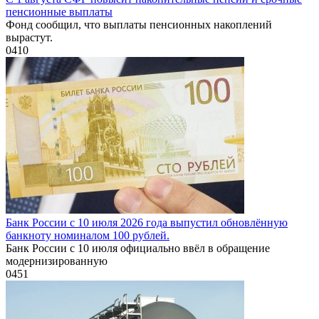
пенсионные выплаты
Фонд сообщил, что выплаты пенсионных накоплений
вырастут.
0
410
Банк России с 10 июля 2026 года выпустил обновлённую
банкноту номиналом 100 рублей.
Банк России с 10 июля официально ввёл в обращение
модернизированную
0
451