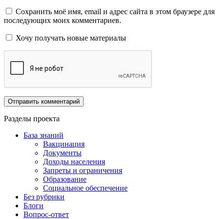
Сохранить моё имя, email и адрес сайта в этом браузере для
последующих моих комментариев.
Хочу получать новые материалы
Разделы проекта
База знаний
Вакцинация
Документы
Доходы населения
Запреты и ограничения
Образование
Социальное обеспечение
Без рубрики
Блоги
Вопрос-ответ