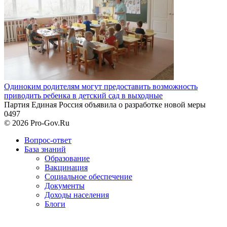
Одиноким родителям могут предоставить возможность
приводить ребенка в детский сад в выходные
Партия Единая Россия объявила о разработке новой меры
0
497
© 2026 Pro-Gov.Ru
Вопрос-ответ
База знаний
Образование
Вакцинация
Социальное обеспечение
Документы
Доходы населения
Блоги