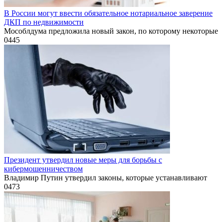
В России могут ввести обязательное нотариальное заверение
ДКП по недвижимости
Мособлдума предложила новый закон, по которому некоторые
0
445
Президент утвердил новые меры для борьбы с
кибермошенничеством
Владимир Путин утвердил законы, которые устанавливают
0
473