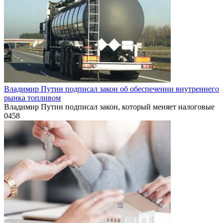
Владимир Путин подписал закон об обеспечении внутреннего
рынка топливом
Владимир Путин подписал закон, который меняет налоговые
0
458