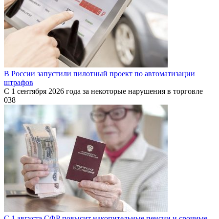
В России запустили пилотный проект по автоматизации
штрафов
С 1 сентября 2026 года за некоторые нарушения в торговле
0
38
С 1 августа СФР повысит накопительные пенсии и срочные