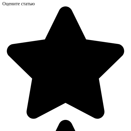
Оцените статью