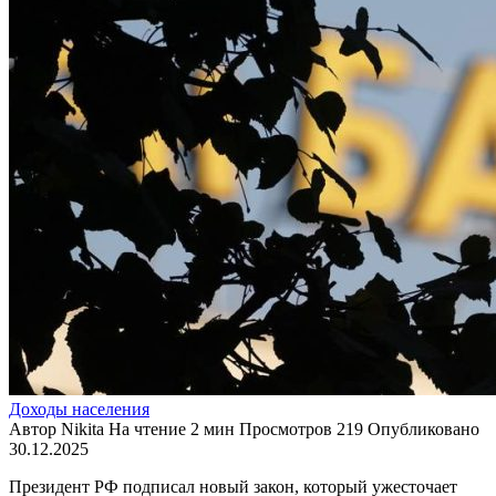
Доходы населения
Автор
Nikita
На чтение
2 мин
Просмотров
219
Опубликовано
30.12.2025
Президент РФ подписал новый закон, который ужесточает