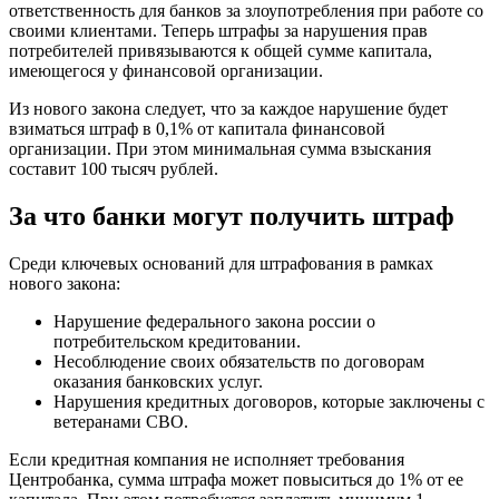
ответственность для банков за злоупотребления при работе со
своими клиентами. Теперь штрафы за нарушения прав
потребителей привязываются к общей сумме капитала,
имеющегося у финансовой организации.
Из нового закона следует, что за каждое нарушение будет
взиматься штраф в 0,1% от капитала финансовой
организации. При этом минимальная сумма взыскания
составит 100 тысяч рублей.
За что банки могут получить штраф
Среди ключевых оснований для штрафования в рамках
нового закона:
Нарушение федерального закона россии о
потребительском кредитовании.
Несоблюдение своих обязательств по договорам
оказания банковских услуг.
Нарушения кредитных договоров, которые заключены с
ветеранами СВО.
Если кредитная компания не исполняет требования
Центробанка, сумма штрафа может повыситься до 1% от ее