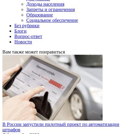
Доходы населения
Запреты и ограничения
Образование
Социальное обеспечение
Без рубрики
Блоги
Вопрос-ответ
Новости
Вам также может понравиться
В России запустили пилотный проект по автоматизации
штрафов