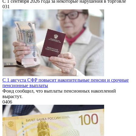
С 1 сентября 2026 года за некоторые нарушения в торговле
0
31
С 1 августа СФР повысит накопительные пенсии и срочные
пенсионные выплаты
Фонд сообщил, что выплаты пенсионных накоплений
вырастут.
0
406