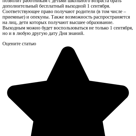
позволит работникам с детьми школьного возраста брать
дополнительный бесплатный выходной 1 сентября.
Соответствующее право получают родители (в том числе –
приемные) и опекуны. Также возможность распространяется
на лиц, дети которых получают высшее образование.
Выходным можно будет воспользоваться не только 1 сентября,
но и в любую другую дату Дня знаний.
Оцените статью