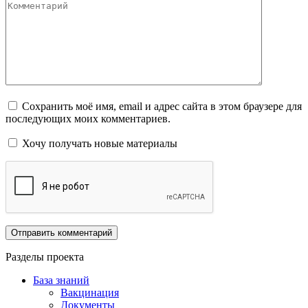
Комментарий
Сохранить моё имя, email и адрес сайта в этом браузере для
последующих моих комментариев.
Хочу получать новые материалы
Разделы проекта
База знаний
Вакцинация
Документы