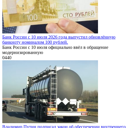
Банк России с 10 июля 2026 года выпустил обновлённую
банкноту номиналом 100 рублей.
Банк России с 10 июля официально ввёл в обращение
модернизированную
0
440
Владимир Путин подписал закон об обеспечении внутреннего