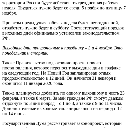
территории России будет действовать трехдневная рабочая
неделя. Трудиться нужно будет со среди 5 ноября по пятницу 7
ноября.
При этом предыдущая рабочая неделя будет шестидневной,
отработать нужно будет в субботу. Соответствующий порядок
выходных дней официально установлен законодательством
РФ.
Выходные дни, приуроченные к празднику – 3 и 4 ноября. Это
понедельник и вторник.
Также Правительство подготовило проект нового
постановления, которое переносит выходные дни в графике
на следующий год. На Новый Год запланирован отдых
продолжительностью в 12 дней. Он начнется 31 декабря и
окончится 11 января 2026 года.
Также планируется добавить по одному выходному в честь 23
февраля, а также 8 марта. За май граждане РФ смогут дважды
отдохнуть по 3 дня подряд – с 1 по 3, а также с 9 по 11 числа.
Дополнительные выходные запланированы и на период с 12
по 14 июня.
Государственная Дума рассматривает законопроект, который