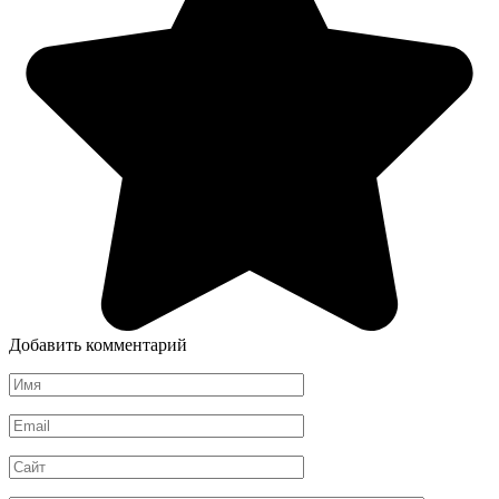
Добавить комментарий
Имя
*
Email
*
Сайт