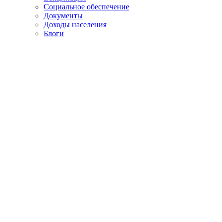
Социальное обеспечение
Документы
Доходы населения
Блоги