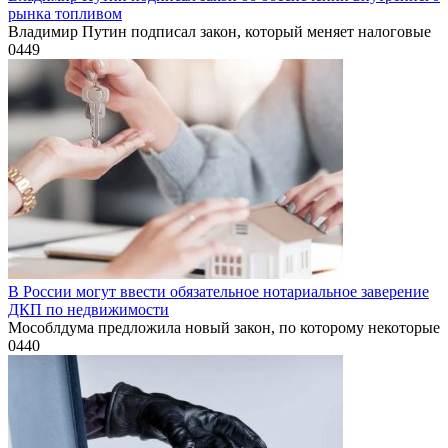
рынка топливом
Владимир Путин подписал закон, который меняет налоговые
0
449
В России могут ввести обязательное нотариальное заверение
ДКП по недвижимости
Мособлдума предложила новый закон, по которому некоторые
0
440