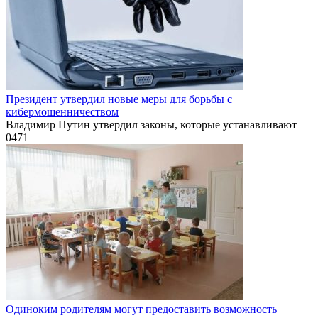
Президент утвердил новые меры для борьбы с
кибермошенничеством
Владимир Путин утвердил законы, которые устанавливают
0
471
Одиноким родителям могут предоставить возможность