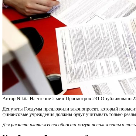
Автор
Nikita
На чтение
2 мин
Просмотров
231
Опубликовано
2
Депутаты Госдумы предложили законопроект, который повысит 
финансовые учреждения должны будут учитывать только реальн
Для расчета платежеспособности могут использоваться тольк