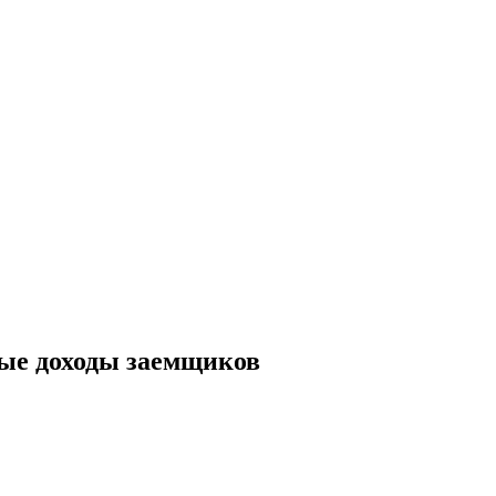
ные доходы заемщиков