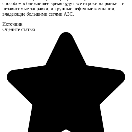
способом в ближайшее время будут все игроки на рынке – и
независимые заправки, и крупные нефтяные компании,
владеющие большими сетями АЗС.
Источник
Оцените статью