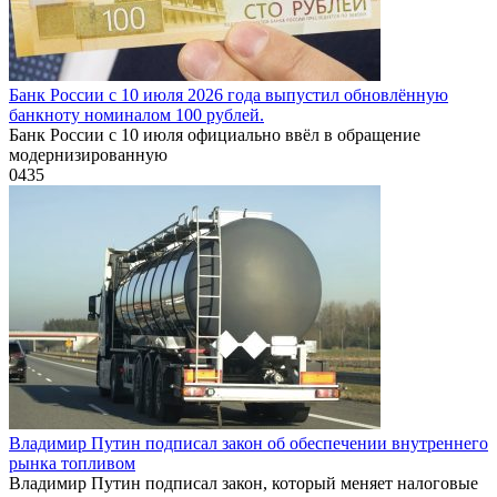
Банк России с 10 июля 2026 года выпустил обновлённую
банкноту номиналом 100 рублей.
Банк России с 10 июля официально ввёл в обращение
модернизированную
0
435
Владимир Путин подписал закон об обеспечении внутреннего
рынка топливом
Владимир Путин подписал закон, который меняет налоговые