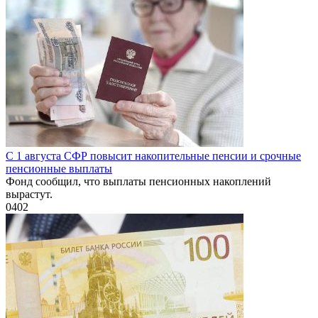
С 1 августа СФР повысит накопительные пенсии и срочные
пенсионные выплаты
Фонд сообщил, что выплаты пенсионных накоплений
вырастут.
0
402