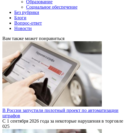
Образование
Социальное обеспечение
Без рубрики
Блоги
Вопрос-ответ
Новости
Вам также может понравиться
В России запустили пилотный проект по автоматизации
штрафов
С 1 сентября 2026 года за некоторые нарушения в торговле
0
25