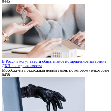
0
445
В России могут ввести обязательное нотариальное заверение
ДКП по недвижимости
Мособлдума предложила новый закон, по которому некоторые
0
438