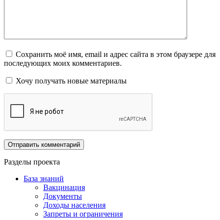
Сохранить моё имя, email и адрес сайта в этом браузере для
последующих моих комментариев.
Хочу получать новые материалы
Разделы проекта
База знаний
Вакцинация
Документы
Доходы населения
Запреты и ограничения