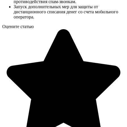
противодействия спам-звонкам.
Запуск дополнительных мер для защиты от
дистанционного списания денег со счета мобильного
оператора.
Оцените статью