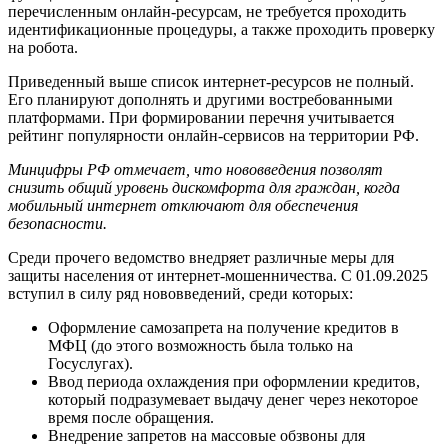
перечисленным онлайн-ресурсам, не требуется проходить
идентификационные процедуры, а также проходить проверку
на робота.
Приведенный выше список интернет-ресурсов не полный.
Его планируют дополнять и другими востребованными
платформами. При формировании перечня учитывается
рейтинг популярности онлайн-сервисов на территории РФ.
Минцифры РФ отмечает, что нововведения позволят
снизить общий уровень дискомфорта для граждан, когда
мобильный интернет отключают для обеспечения
безопасности.
Среди прочего ведомство внедряет различные меры для
защиты населения от интернет-мошенничества. С 01.09.2025
вступил в силу ряд нововведений, среди которых:
Оформление самозапрета на получение кредитов в
МФЦ (до этого возможность была только на
Госуслугах).
Ввод периода охлаждения при оформлении кредитов,
который подразумевает выдачу денег через некоторое
время после обращения.
Внедрение запретов на массовые обзвоны для