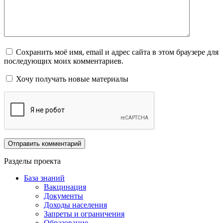
Сохранить моё имя, email и адрес сайта в этом браузере для
последующих моих комментариев.
Хочу получать новые материалы
Разделы проекта
База знаний
Вакцинация
Документы
Доходы населения
Запреты и ограничения
Образование