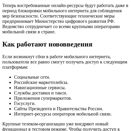
Теперь востребованные онлайн-ресурсы будут работать даже в
период блокировки мобильного интернета для соблюдения
мер безопасности. Соответствующие технические меры
предпринимает Министерство цифрового развития РФ.
Ведомство сотрудничает со всеми крупными операторами
мобильной связи в стране.
Как работают нововведения
Если возникнут сбои в работе мобильного интернета,
пользователи все равно смогут получать доступ к следующим
платформам:
Социальные сети.
Российские маркетплейсы.
Навигационные сервисы.
Службы доставки и такси.
Приложения супермаркетов.
Госуслуги.
Сайты Президента и Правительства России.
Интернет-ресурсы операторов мобильной связи.
Крупные телеком-организации уже внедряют новый
функционал в тестовом режиме. Чтобы получить доступ к