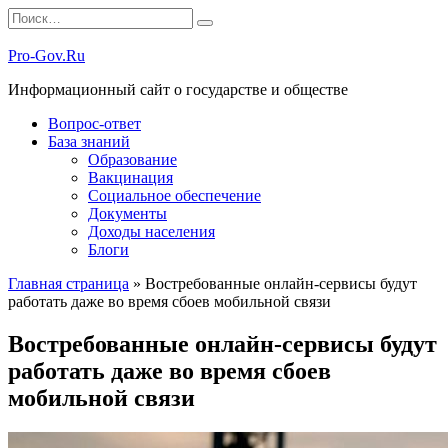
Перейти
Search
к
for:
содержанию
Pro-Gov.Ru
Информационный сайт о государстве и обществе
Вопрос-ответ
База знаний
Образование
Вакцинация
Социальное обеспечение
Документы
Доходы населения
Блоги
Главная страница
»
Востребованные онлайн-сервисы будут
работать даже во время сбоев мобильной связи
Востребованные онлайн-сервисы будут
работать даже во время сбоев
мобильной связи