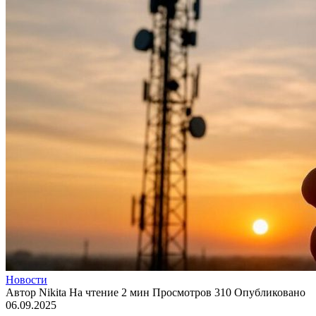
Новости
Автор
Nikita
На чтение
2 мин
Просмотров
310
Опубликовано
06.09.2025