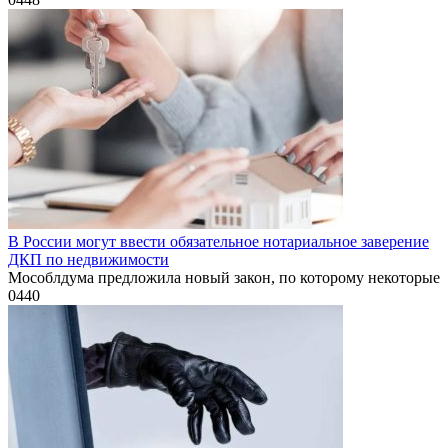
В России могут ввести обязательное нотариальное заверение
ДКП по недвижимости
Мособлдума предложила новый закон, по которому некоторые
0
440