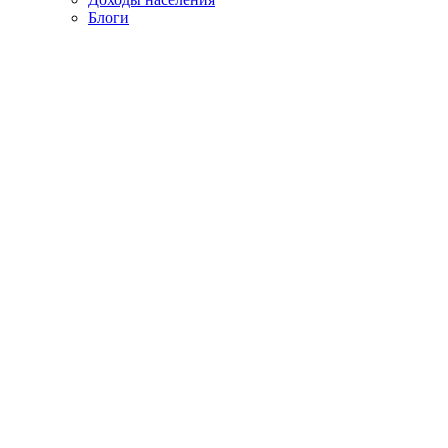
Блоги