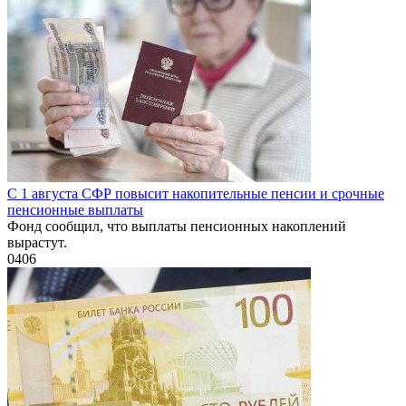
С 1 августа СФР повысит накопительные пенсии и срочные
пенсионные выплаты
Фонд сообщил, что выплаты пенсионных накоплений
вырастут.
0
406