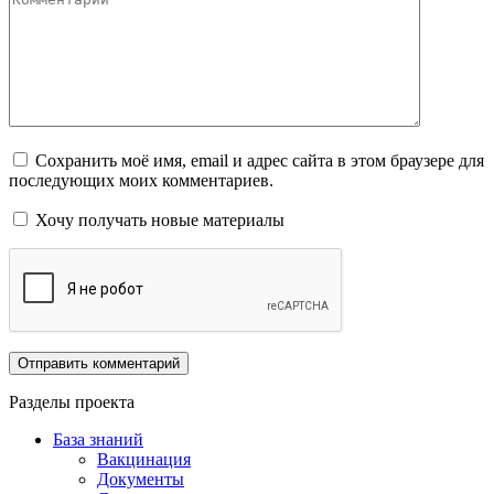
Сохранить моё имя, email и адрес сайта в этом браузере для
последующих моих комментариев.
Хочу получать новые материалы
Разделы проекта
База знаний
Вакцинация
Документы