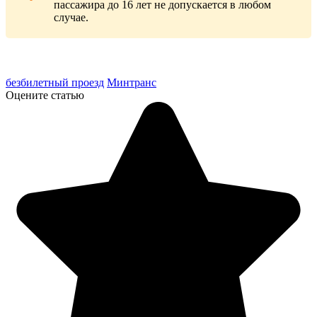
пассажира до 16 лет не допускается в любом
случае.
безбилетный проезд
Минтранс
Оцените статью