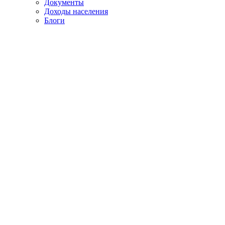
Документы
Доходы населения
Блоги