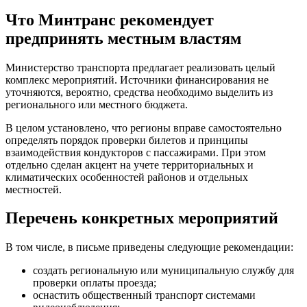
Что Минтранс рекомендует
предпринять местным властям
Министерство транспорта предлагает реализовать целый
комплекс мероприятий. Источники финансирования не
уточняются, вероятно, средства необходимо выделить из
регионального или местного бюджета.
В целом установлено, что регионы вправе самостоятельно
определять порядок проверки билетов и принципы
взаимодействия кондукторов с пассажирами. При этом
отдельно сделан акцент на учете территориальных и
климатических особенностей районов и отдельных
местностей.
Перечень конкретных мероприятий
В том числе, в письме приведены следующие рекомендации:
создать региональную или муниципальную службу для
проверки оплаты проезда;
оснастить общественный транспорт системами