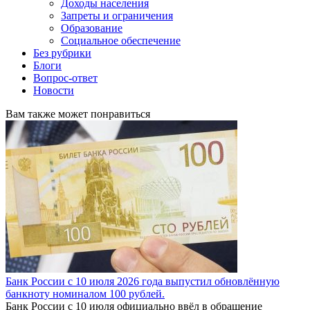
Доходы населения
Запреты и ограничения
Образование
Социальное обеспечение
Без рубрики
Блоги
Вопрос-ответ
Новости
Вам также может понравиться
Банк России с 10 июля 2026 года выпустил обновлённую
банкноту номиналом 100 рублей.
Банк России с 10 июля официально ввёл в обращение