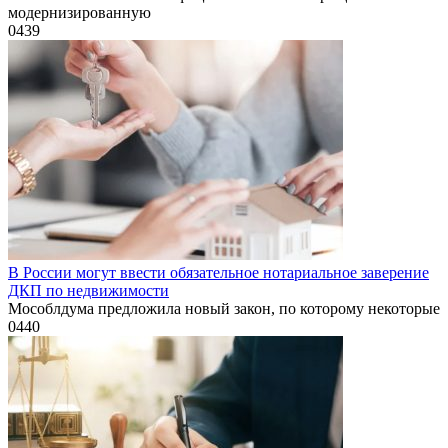
модернизированную
0
439
В России могут ввести обязательное нотариальное заверение
ДКП по недвижимости
Мособлдума предложила новый закон, по которому некоторые
0
440