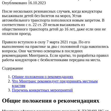
Опубликовано
16.10.2023
После нескольких резонансных случаев, когда кондукторы
высаживали детей без билетов на мороз, Устав
автомобильного транспорта пополнился новым запретом. В
соответствии с п. 22 ст. 20 нельзя высаживать из
общественного транспорта детей до 16 лет, даже если они не
оплатили проезд.
Правило вступило в силу 7 марта 2021 года. По его
выполнению на практике за два с половиной года накопились
вопросы. Они частично освещены в последних
рекомендациях Минтранса. Если кратко, то разработка правил
работы кондукторов с безбилетниками передана на места.
Содержание
Общие положения о рекомендациях
Что Минтранс рекомендует предпринять местным
властям
Перечень конкретных мероприятий
Общие положения о рекомендациях