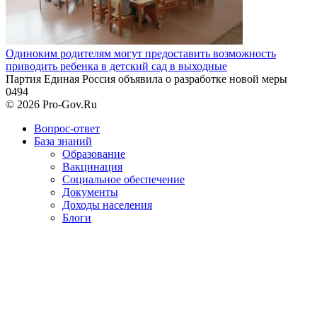
Одиноким родителям могут предоставить возможность
приводить ребенка в детский сад в выходные
Партия Единая Россия объявила о разработке новой меры
0
494
© 2026 Pro-Gov.Ru
Вопрос-ответ
База знаний
Образование
Вакцинация
Социальное обеспечение
Документы
Доходы населения
Блоги