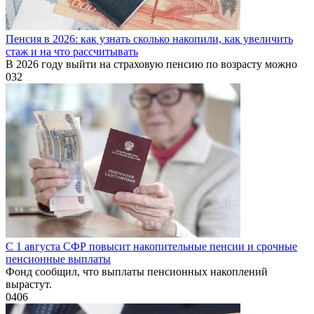
Пенсия в 2026: как узнать сколько накопили, как увеличить
стаж и на что рассчитывать
В 2026 году выйти на страховую пенсию по возрасту можно
0
32
С 1 августа СФР повысит накопительные пенсии и срочные
пенсионные выплаты
Фонд сообщил, что выплаты пенсионных накоплений
вырастут.
0
406