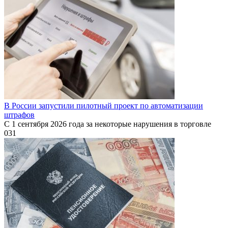
В России запустили пилотный проект по автоматизации
штрафов
С 1 сентября 2026 года за некоторые нарушения в торговле
0
31