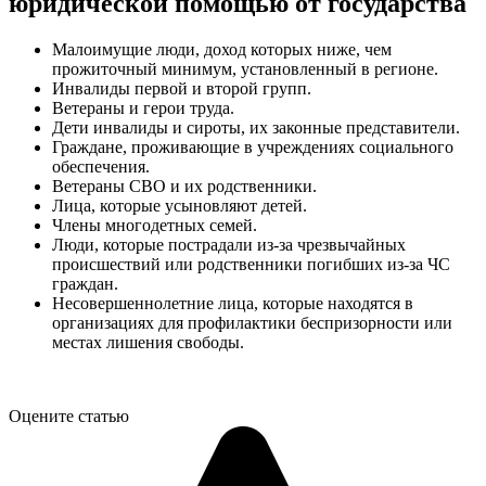
юридической помощью от государства
Малоимущие люди, доход которых ниже, чем
прожиточный минимум, установленный в регионе.
Инвалиды первой и второй групп.
Ветераны и герои труда.
Дети инвалиды и сироты, их законные представители.
Граждане, проживающие в учреждениях социального
обеспечения.
Ветераны СВО и их родственники.
Лица, которые усыновляют детей.
Члены многодетных семей.
Люди, которые пострадали из-за чрезвычайных
происшествий или родственники погибших из-за ЧС
граждан.
Несовершеннолетние лица, которые находятся в
организациях для профилактики беспризорности или
местах лишения свободы.
Оцените статью