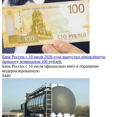
Банк России с 10 июля 2026 года выпустил обновлённую
банкноту номиналом 100 рублей.
Банк России с 10 июля официально ввёл в обращение
модернизированную
0
440