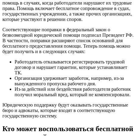
помощь в случаях, когда работодатели нарушают их трудовые
права. Помощь включает бесплатное сопровождение в судах,
государственных учреждениях, а также прочих организациях,
которые участвуют в решении споров.
Соответствующие поправки в федеральный закон о
безвозмездной юридической помощи подписал Президент РФ.
В частности, поправки расширяют список оснований для
бесплатного предоставления помощи. Теперь помощь можно
будет получить и в следующих случаях:
Работодатель отказывается регистрировать трудовой
договор и нарушает гарантии, которые устанавливает
ТК.
Организация удерживает заработок, например, из-за
вынужденного пропуска рабочего дня.
Из-за действий или бездействия работодателя работник
получил моральный вред, который не компенсировали.
Юридическую поддержку будут оказывать государственные
бюро и адвокаты, которые входят в соответствующую
государственную систему.
Кто может воспользоваться бесплатной