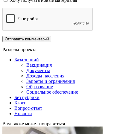
Хочу получать новые материалы
Разделы проекта
База знаний
Вакцинация
Документы
Доходы населения
Запреты и ограничения
Образование
Социальное обеспечение
Без рубрики
Блоги
Вопрос-ответ
Новости
Вам также может понравиться