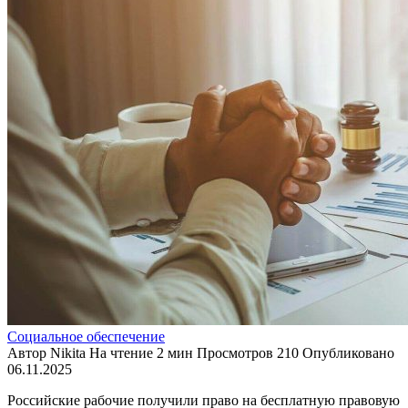
Социальное обеспечение
Автор
Nikita
На чтение
2 мин
Просмотров
210
Опубликовано
06.11.2025
Российские рабочие получили право на бесплатную правовую