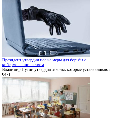
Президент утвердил новые меры для борьбы с
кибермошенничеством
Владимир Путин утвердил законы, которые устанавливают
0
471