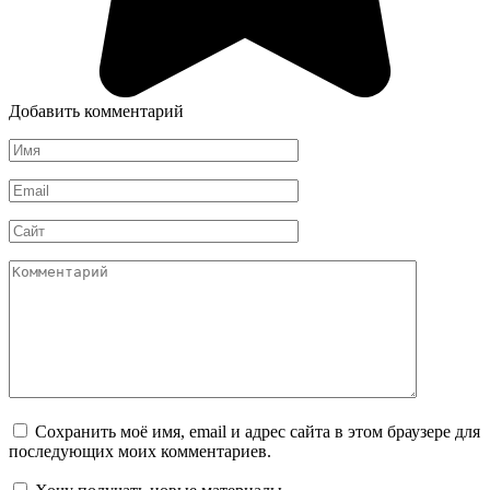
Добавить комментарий
Имя
*
Email
*
Сайт
Комментарий
Сохранить моё имя, email и адрес сайта в этом браузере для
последующих моих комментариев.