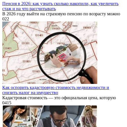
Пенсия в 2026: как узнать сколько накопили, как увеличить
стаж и на что рассчитывать
В 2026 году выйти на страховую пенсию по возрасту можно
0
22
Как оспорить кадастровую стоимость недвижимости и
снизить налог на имущество
Кадастровая стоимость — это официальная цена, которую
0
415