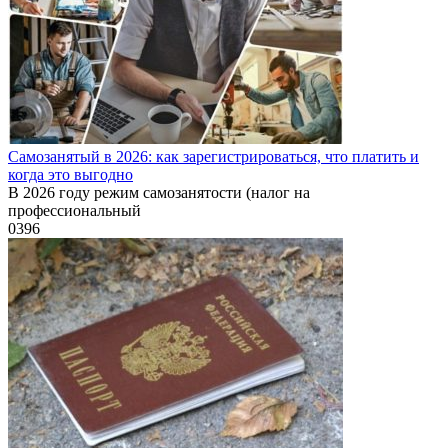
Самозанятый в 2026: как зарегистрироваться, что платить и
когда это выгодно
В 2026 году режим самозанятости (налог на
профессиональный
0
396