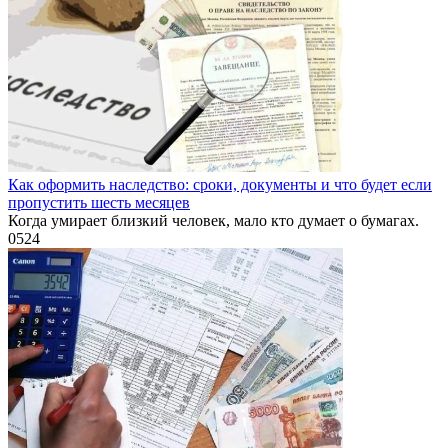
Как оформить наследство: сроки, документы и что будет если
пропустить шесть месяцев
Когда умирает близкий человек, мало кто думает о бумагах.
0
524