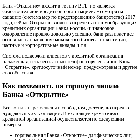
Банк «Открытие» входит в группу ВТБ, но является
самостоятельной кредитной организацией. Несмотря на
санацию (система мер по предотвращению банкротства) 2017
года, сейчас Открытие входит в перечень системообразующих
кредитных организаций Банка России. Финансовое
оздоровление прошло довольно успешно, банк развивает все
основные направления банковского бизнеса: инвестиции,
частные и корпоративные вклады и т.д.
Система поддержки клиентов у кредитной организации
налаженная, есть бесплатный телефон горячей линии Банка
«Открытие», круглосуточный номер, предусмотрены и другие
способы связи.
Как позвонить на горячую линию
Банка «Открытие»
Все контакты размещены в свободном доступе, но нередко
нуждаются в актуализации. В настоящее время связь с
кредитной организацией осуществляется по следующим
номерам:
горячая линия Банка «Открытие» для физических лиц –