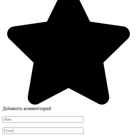
Добавить комментарий
Имя
*
Email
*