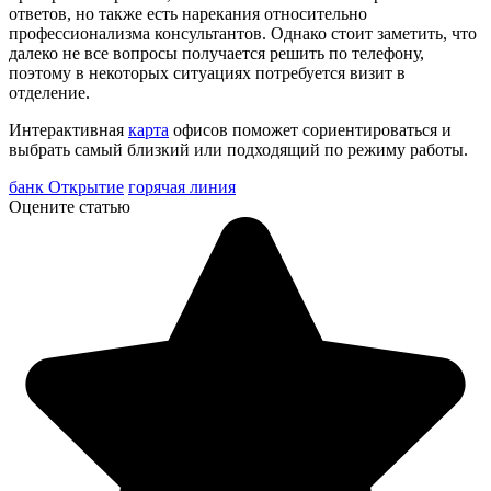
ответов, но также есть нарекания относительно
профессионализма консультантов. Однако стоит заметить, что
далеко не все вопросы получается решить по телефону,
поэтому в некоторых ситуациях потребуется визит в
отделение.
Интерактивная
карта
офисов поможет сориентироваться и
выбрать самый близкий или подходящий по режиму работы.
банк Открытие
горячая линия
Оцените статью