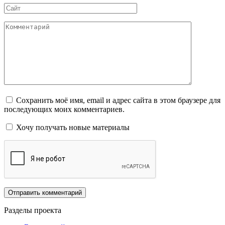
Сайт
Комментарий
Сохранить моё имя, email и адрес сайта в этом браузере для
последующих моих комментариев.
Хочу получать новые материалы
Разделы проекта