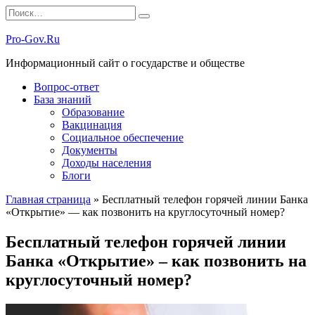
Перейти
Search
к
for:
содержанию
Pro-Gov.Ru
Информационный сайт о государстве и обществе
Вопрос-ответ
База знаний
Образование
Вакцинация
Социальное обеспечение
Документы
Доходы населения
Блоги
Главная страница
»
Бесплатный телефон горячей линии Банка
«Открытие» — как позвонить на круглосуточный номер?
Бесплатный телефон горячей линии
Банка «Открытие» – как позвонить на
круглосуточный номер?