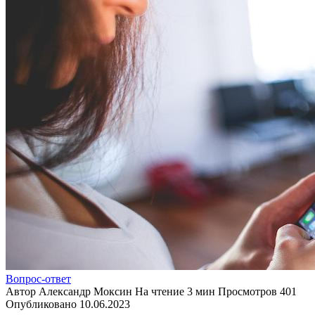
Вопрос-ответ
Автор
Александр Моксин
На чтение
3 мин
Просмотров
401
Опубликовано
10.06.2023