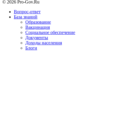
© 2026 Pro-Gov.Ru
Вопрос-ответ
База знаний
Образование
Вакцинация
Социальное обеспечение
Документы
Доходы населения
Блоги