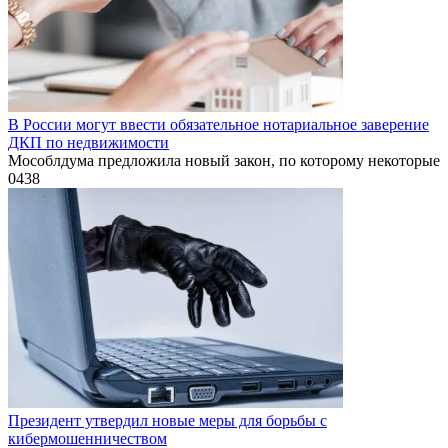
В России могут ввести обязательное нотариальное заверение
ДКП по недвижимости
Мособлдума предложила новый закон, по которому некоторые
0
438
Президент утвердил новые меры для борьбы с
кибермошенничеством