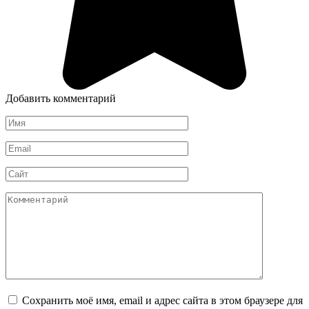
Добавить комментарий
Имя
*
Email
*
Сайт
Комментарий
Сохранить моё имя, email и адрес сайта в этом браузере для