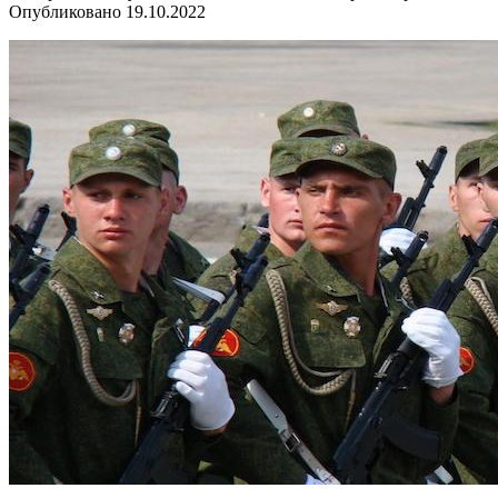
Опубликовано
19.10.2022