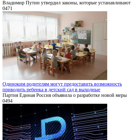
Владимир Путин утвердил законы, которые устанавливают
0
471
Одиноким родителям могут предоставить возможность
приводить ребенка в детский сад в выходные
Партия Единая Россия объявила о разработке новой меры
0
494