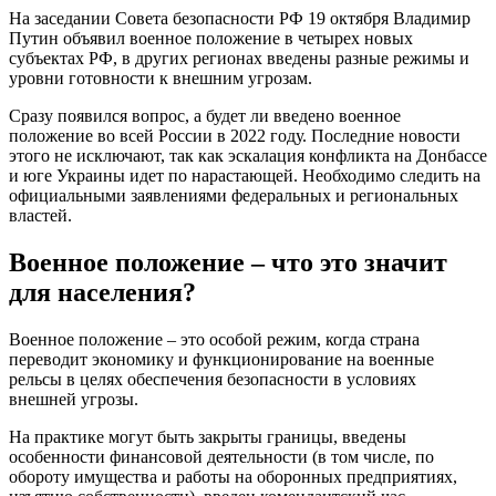
На заседании Совета безопасности РФ 19 октября Владимир
Путин объявил военное положение в четырех новых
субъектах РФ, в других регионах введены разные режимы и
уровни готовности к внешним угрозам.
Сразу появился вопрос, а будет ли введено военное
положение во всей России в 2022 году. Последние новости
этого не исключают, так как эскалация конфликта на Донбассе
и юге Украины идет по нарастающей. Необходимо следить на
официальными заявлениями федеральных и региональных
властей.
Военное положение – что это значит
для населения?
Военное положение – это особой режим, когда страна
переводит экономику и функционирование на военные
рельсы в целях обеспечения безопасности в условиях
внешней угрозы.
На практике могут быть закрыты границы, введены
особенности финансовой деятельности (в том числе, по
обороту имущества и работы на оборонных предприятиях,