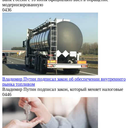
модернизированную
0
436
Владимир Путин подписал закон об обеспечении внутреннего
рынка топливом
Владимир Путин подписал закон, который меняет налоговые
0
446