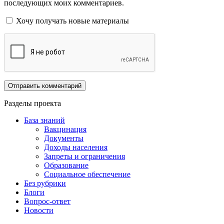
последующих моих комментариев.
Хочу получать новые материалы
Разделы проекта
База знаний
Вакцинация
Документы
Доходы населения
Запреты и ограничения
Образование
Социальное обеспечение
Без рубрики
Блоги
Вопрос-ответ
Новости