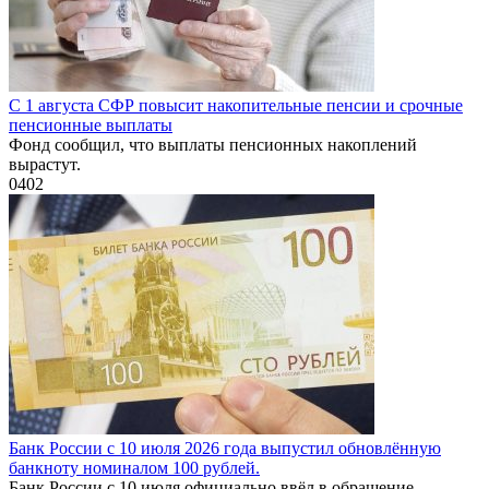
С 1 августа СФР повысит накопительные пенсии и срочные
пенсионные выплаты
Фонд сообщил, что выплаты пенсионных накоплений
вырастут.
0
402
Банк России с 10 июля 2026 года выпустил обновлённую
банкноту номиналом 100 рублей.
Банк России с 10 июля официально ввёл в обращение