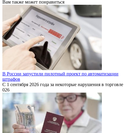
Вам также может понравиться
В России запустили пилотный проект по автоматизации
штрафов
С 1 сентября 2026 года за некоторые нарушения в торговле
0
26